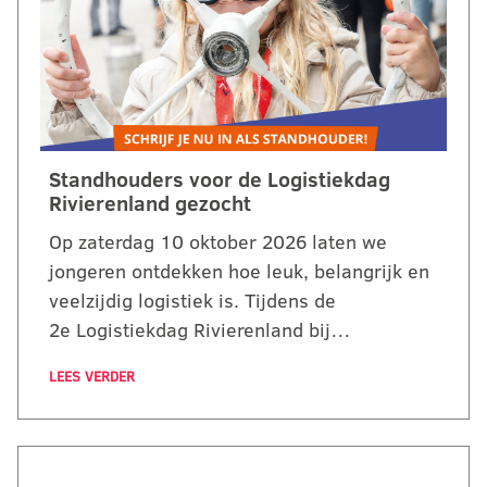
Standhouders voor de Logistiekdag
Rivierenland gezocht
Op zaterdag 10 oktober 2026 laten we
jongeren ontdekken hoe leuk, belangrijk en
veelzijdig logistiek is. Tijdens de
2e Logistiekdag Rivierenland bij…
LEES VERDER