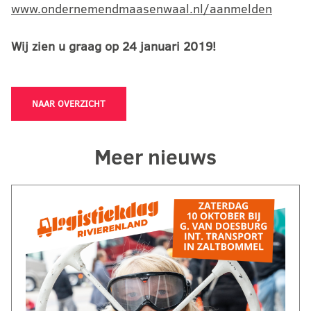
www.ondernemendmaasenwaal.nl/aanmelden
Wij zien u graag op 24 januari 2019!
NAAR OVERZICHT
Meer nieuws