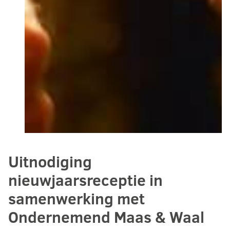
Uitnodiging
nieuwjaarsreceptie in
samenwerking met
Ondernemend Maas & Waal