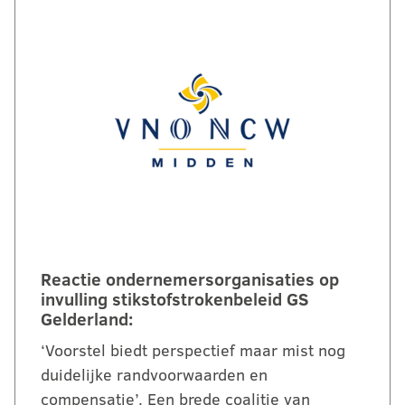
Reactie ondernemersorganisaties op
invulling stikstofstrokenbeleid GS
Gelderland:
‘Voorstel biedt perspectief maar mist nog
duidelijke randvoorwaarden en
compensatie’. Een brede coalitie van