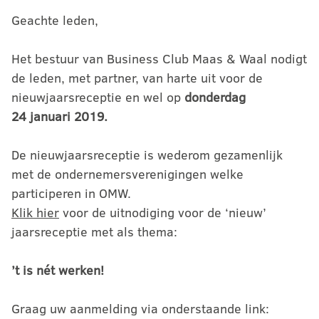
Geachte leden,
Het bestuur van Business Club Maas & Waal nodigt
de leden, met partner, van harte uit voor de
nieuwjaarsreceptie en wel op
donderdag
24 januari 2019.
De nieuwjaarsreceptie is wederom gezamenlijk
met de ondernemersverenigingen welke
participeren in OMW.
Klik hier
voor de uitnodiging voor de ‘nieuw’
jaarsreceptie met als thema:
’t is nét werken!
Graag uw aanmelding via onderstaande link: