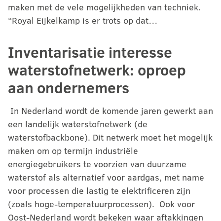
maken met de vele mogelijkheden van techniek.
“Royal Eijkelkamp is er trots op dat…
Inventarisatie interesse
waterstofnetwerk: oproep
aan ondernemers
In Nederland wordt de komende jaren gewerkt aan
een landelijk waterstofnetwerk (de
waterstofbackbone). Dit netwerk moet het mogelijk
maken om op termijn industriële
energiegebruikers te voorzien van duurzame
waterstof als alternatief voor aardgas, met name
voor processen die lastig te elektrificeren zijn
(zoals hoge-temperatuurprocessen). Ook voor
Oost-Nederland wordt bekeken waar aftakkingen