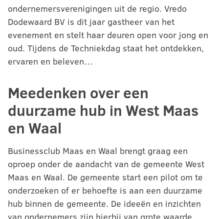
ondernemersverenigingen uit de regio. Vredo
Dodewaard BV is dit jaar gastheer van het
evenement en stelt haar deuren open voor jong en
oud. Tijdens de Techniekdag staat het ontdekken,
ervaren en beleven…
Meedenken over een
duurzame hub in West Maas
en Waal
Businessclub Maas en Waal brengt graag een
oproep onder de aandacht van de gemeente West
Maas en Waal. De gemeente start een pilot om te
onderzoeken of er behoefte is aan een duurzame
hub binnen de gemeente. De ideeën en inzichten
van ondernemers zijn hierbij van grote waarde.