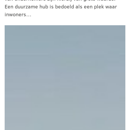
Een duurzame hub is bedoeld als een plek waar
inwoners…