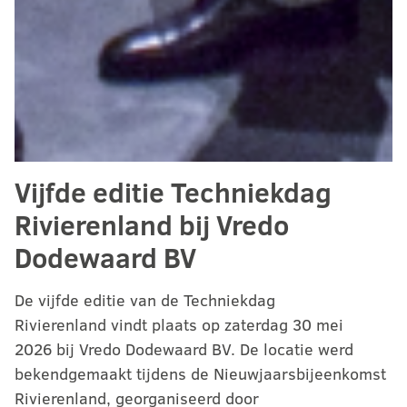
Vijfde editie Techniekdag
Rivierenland bij Vredo
Dodewaard BV
De vijfde editie van de Techniekdag
Rivierenland vindt plaats op zaterdag 30 mei
2026 bij Vredo Dodewaard BV. De locatie werd
bekendgemaakt tijdens de Nieuwjaarsbijeenkomst
Rivierenland, georganiseerd door