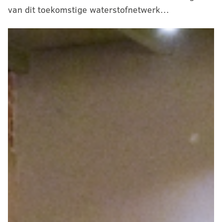
van dit toekomstige waterstofnetwerk…