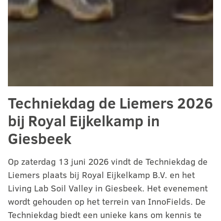
Techniekdag de Liemers 2026
bij Royal Eijkelkamp in
Giesbeek
Op zaterdag 13 juni 2026 vindt de Techniekdag de
Liemers plaats bij Royal Eijkelkamp B.V. en het
Living Lab Soil Valley in Giesbeek. Het evenement
wordt gehouden op het terrein van InnoFields. De
Techniekdag biedt een unieke kans om kennis te