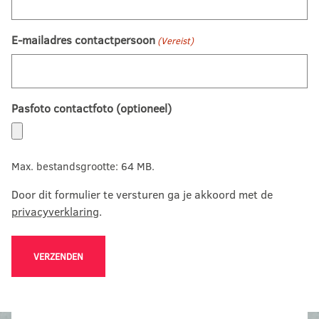
E-mailadres contactpersoon
(Vereist)
Pasfoto contactfoto (optioneel)
Max. bestandsgrootte: 64 MB.
Door dit formulier te versturen ga je akkoord met de
privacyverklaring
.