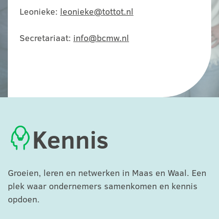
Leonieke:
leonieke@tottot.nl
Secretariaat:
info@bcmw.nl
Kennis
Groeien, leren en netwerken in Maas en Waal. Een
plek waar ondernemers samenkomen en kennis
opdoen.