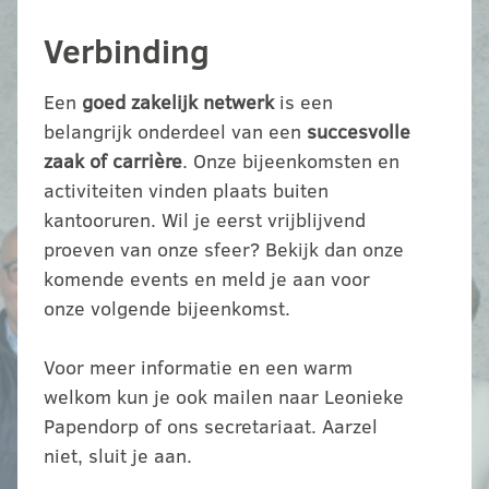
Verbinding
Een
goed zakelijk netwerk
is een
belangrijk onderdeel van een
succesvolle
zaak of carrière
. Onze bijeenkomsten en
activiteiten vinden plaats buiten
kantooruren. Wil je eerst vrijblijvend
proeven van onze sfeer? Bekijk dan onze
komende events en meld je aan voor
onze volgende bijeenkomst.
Voor meer informatie en een warm
welkom kun je ook mailen naar Leonieke
Papendorp of ons secretariaat. Aarzel
niet, sluit je aan.