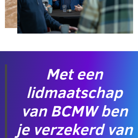
Met een
lidmaatschap
van BCMW ben
je verzekerd van