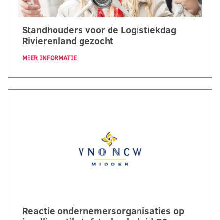
Standhouders voor de Logistiekdag
Rivierenland gezocht
MEER INFORMATIE
Reactie ondernemersorganisaties op