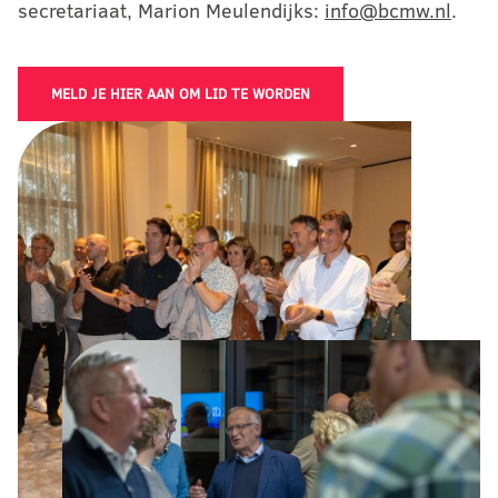
secretariaat, Marion Meulendijks:
info@bcmw.nl
.
MELD JE HIER AAN OM LID TE WORDEN