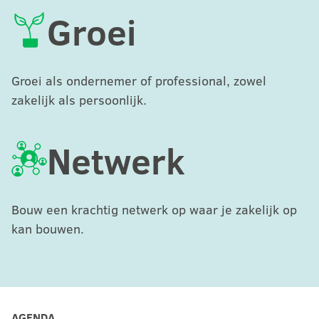
Groei
Groei als ondernemer of professional, zowel
zakelijk als persoonlijk.
Netwerk
Bouw een krachtig netwerk op waar je zakelijk op
kan bouwen.
AGENDA