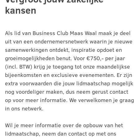
kansen
Als lid van Business Club Maas Waal maak je deel
uit van een ondernemersnetwerk waarin je nieuwe
samenwerkingen ontdekt, inspiratie opdoet en
groeimogelijkheden benut. Voor €750,- per jaar
(incl. BTW) krijg je toegang tot onze maandelijkse
bijeenkomsten en exclusieve evenementen. Er zijn
extra voorwaarden die jouw lidmaatschap mogelijk
nog voordeliger maken, dus neem gerust contact
op voor meer informatie. We verwelkomen je graag
in ons netwerk.
Wil je meer informatie over de opbouw van het
lidmaatschap, neem dan contact op met ons