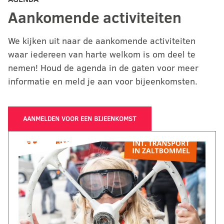
Aankomende activiteiten
We kijken uit naar de aankomende activiteiten
waar iedereen van harte welkom is om deel te
nemen! Houd de agenda in de gaten voor meer
informatie en meld je aan voor bijeenkomsten.
AANMELDEN VOOR EEN BIJEENKOMST