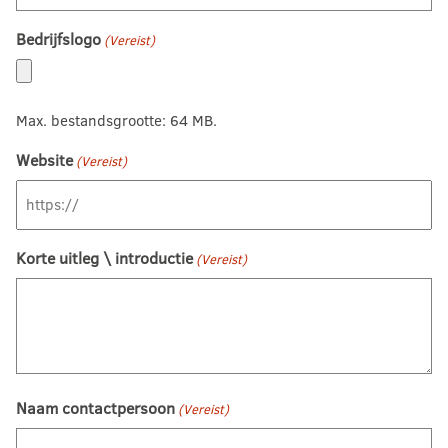
Bedrijfslogo
(Vereist)
Max. bestandsgrootte: 64 MB.
Website
(Vereist)
Korte uitleg \ introductie
(Vereist)
Naam contactpersoon
(Vereist)