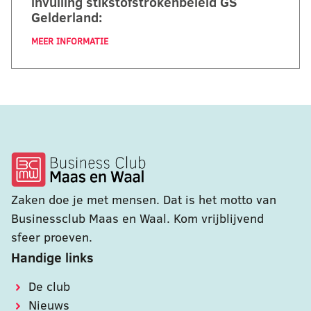
invulling stikstofstrokenbeleid GS
Gelderland:
MEER INFORMATIE
Zaken doe je met mensen. Dat is het motto van
Businessclub Maas en Waal. Kom vrijblijvend
sfeer proeven.
Handige links
De club
Nieuws