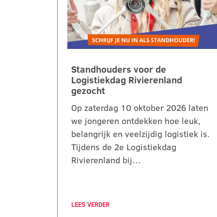
Standhouders voor de
Logistiekdag Rivierenland
gezocht
Op zaterdag 10 oktober 2026 laten
we jongeren ontdekken hoe leuk,
belangrijk en veelzijdig logistiek is.
Tijdens de 2e Logistiekdag
Rivierenland bij…
LEES VERDER