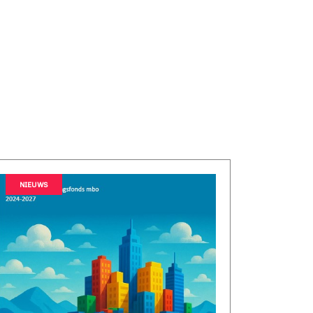
NIEUWS