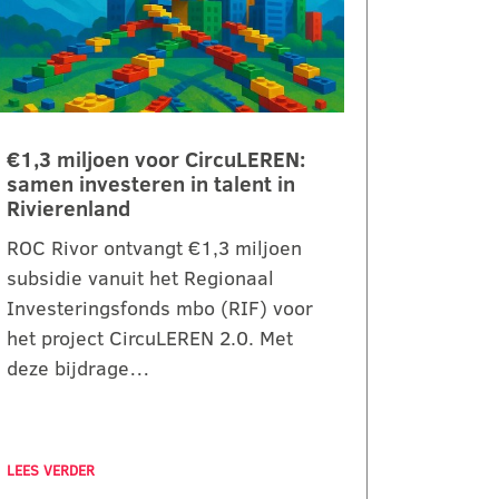
€1,3 miljoen voor CircuLEREN:
samen investeren in talent in
Rivierenland
ROC Rivor ontvangt €1,3 miljoen
subsidie vanuit het Regionaal
Investeringsfonds mbo (RIF) voor
het project CircuLEREN 2.0. Met
deze bijdrage…
LEES VERDER