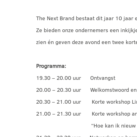
The Next Brand bestaat dit jaar 10 jaar
Ze bieden onze ondernemers een inkijkj
zien én geven deze avond een twee kort
Programma:
19.30 – 20.00 uur Ontvangst
20.00 – 20.30 uur Welkomstwoord en 
20.30 – 21.00 uur Korte workshop Li
21.00 – 21.30 uur Korte workshop ar
“Hoe kan ik nieuw personee