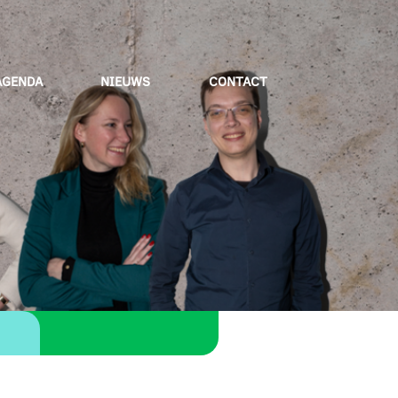
AGENDA
NIEUWS
CONTACT