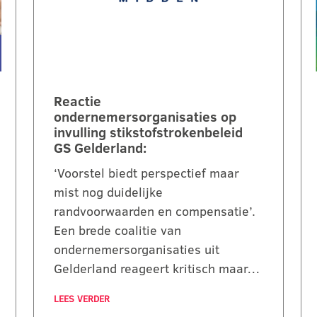
Reactie
ondernemersorganisaties op
invulling stikstofstrokenbeleid
GS Gelderland:
‘Voorstel biedt perspectief maar
mist nog duidelijke
randvoorwaarden en compensatie’.
Een brede coalitie van
ondernemersorganisaties uit
Gelderland reageert kritisch maar…
LEES VERDER