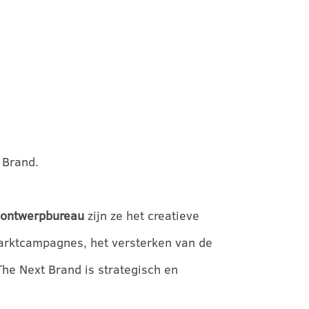
 Brand.
 ontwerpbureau
zijn ze het creatieve
marktcampagnes, het versterken van de
he Next Brand is strategisch en