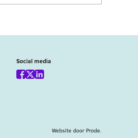
Social media
Website door Prode
.