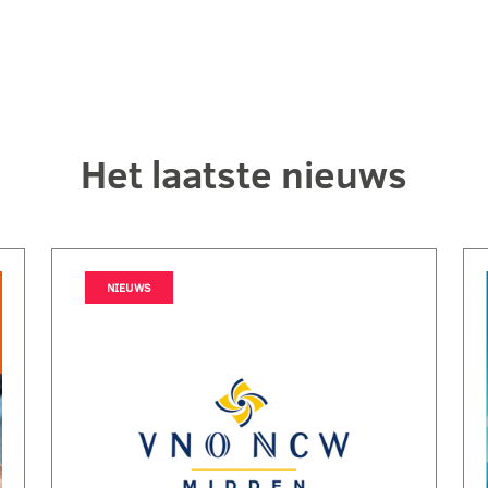
Het laatste nieuws
NIEUWS