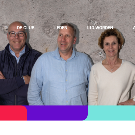
DE CLUB
LEDEN
LID WORDEN