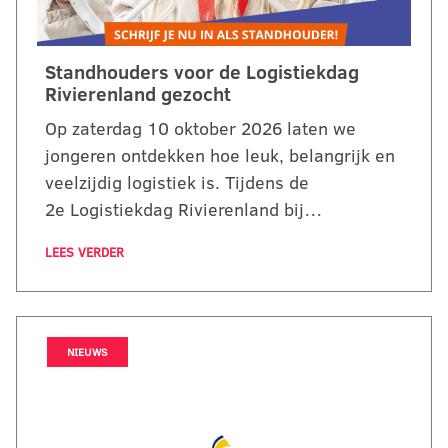
Standhouders voor de Logistiekdag
Rivierenland gezocht
Op zaterdag 10 oktober 2026 laten we
jongeren ontdekken hoe leuk, belangrijk en
veelzijdig logistiek is. Tijdens de
2e Logistiekdag Rivierenland bij…
LEES VERDER
NIEUWS