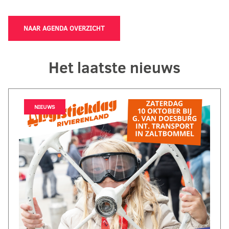
NAAR AGENDA OVERZICHT
Het laatste nieuws
NIEUWS