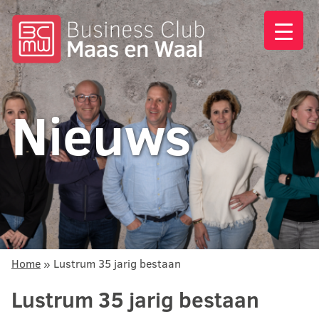
Nieuws
Home
»
Lustrum 35 jarig bestaan
Lustrum 35 jarig bestaan