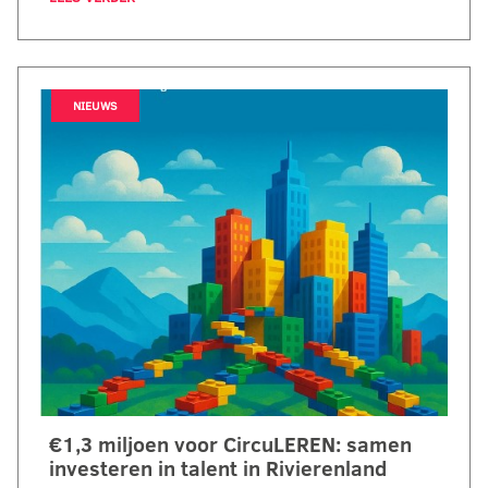
NIEUWS
€1,3 miljoen voor CircuLEREN: samen
investeren in talent in Rivierenland