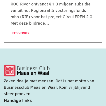
ROC Rivor ontvangt €1,3 miljoen subsidie
vanuit het Regionaal Investeringsfonds
mbo (RIF) voor het project CircuLEREN 2.0.
Met deze bijdrage…
LEES VERDER
Zaken doe je met mensen. Dat is het motto van
Businessclub Maas en Waal. Kom vrijblijvend
sfeer proeven.
Handige links