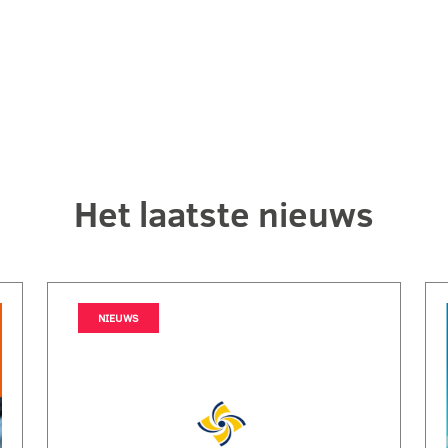
Het laatste nieuws
NIEUWS