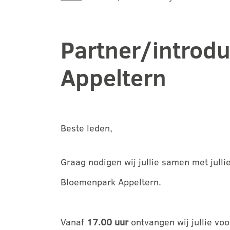
Partner/introd
Appeltern
Beste leden,
Graag nodigen wij jullie samen met julli
Bloemenpark Appeltern.
Vanaf
17.00 uur
ontvangen wij jullie voo