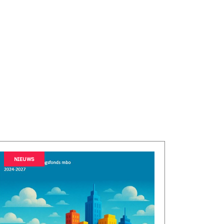
NIEUWS