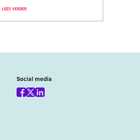
LEES VERDER
Social media