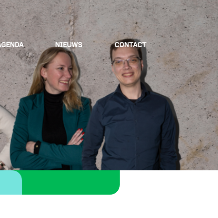
AGENDA
NIEUWS
CONTACT