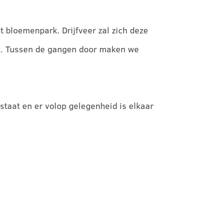
 bloemenpark. Drijfveer zal zich deze
ark. Tussen de gangen door maken we
taat en er volop gelegenheid is elkaar