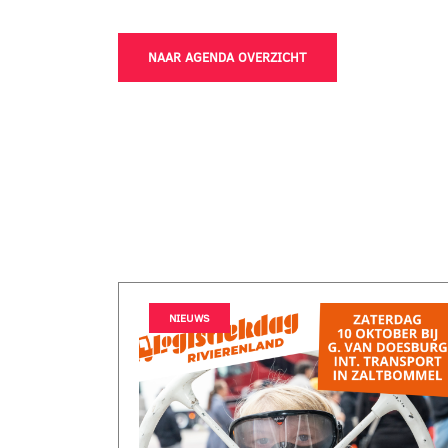
NAAR AGENDA OVERZICHT
NIEUWS