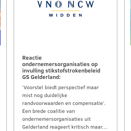
Reactie
ondernemersorganisaties op
invulling stikstofstrokenbeleid
GS Gelderland:
‘Voorstel biedt perspectief maar
mist nog duidelijke
randvoorwaarden en compensatie’.
Een brede coalitie van
ondernemersorganisaties uit
Gelderland reageert kritisch maar…