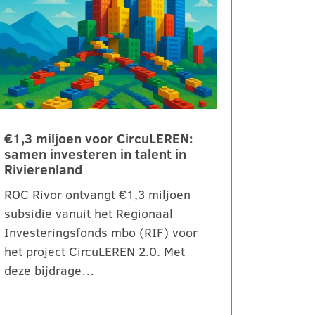
€1,3 miljoen voor CircuLEREN:
samen investeren in talent in
Rivierenland
ROC Rivor ontvangt €1,3 miljoen
subsidie vanuit het Regionaal
Investeringsfonds mbo (RIF) voor
het project CircuLEREN 2.0. Met
deze bijdrage…