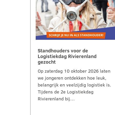
Standhouders voor de
Logistiekdag Rivierenland
gezocht
Op zaterdag 10 oktober 2026 laten
we jongeren ontdekken hoe leuk,
belangrijk en veelzijdig logistiek is.
Tijdens de 2e Logistiekdag
Rivierenland bij…