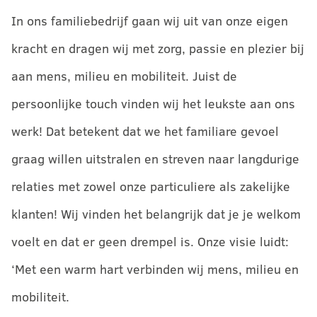
In ons familiebedrijf gaan wij uit van onze eigen
kracht en dragen wij met zorg, passie en plezier bij
aan mens, milieu en mobiliteit. Juist de
persoonlijke touch vinden wij het leukste aan ons
werk! Dat betekent dat we het familiare gevoel
graag willen uitstralen en streven naar langdurige
relaties met zowel onze particuliere als zakelijke
klanten! Wij vinden het belangrijk dat je je welkom
voelt en dat er geen drempel is. Onze visie luidt:
‘Met een warm hart verbinden wij mens, milieu en
mobiliteit.