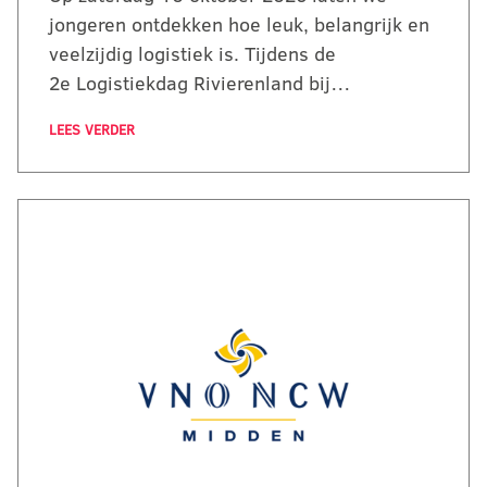
jongeren ontdekken hoe leuk, belangrijk en
veelzijdig logistiek is. Tijdens de
2e Logistiekdag Rivierenland bij…
LEES VERDER