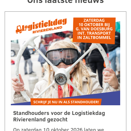
Standhouders voor de Logistiekdag
Rivierenland gezocht
Op zaterdag 10 oktober 2026 laten we