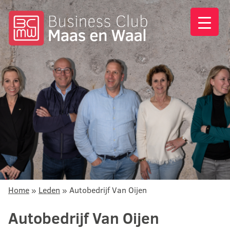
Home
»
Leden
»
Autobedrijf Van Oijen
Autobedrijf Van Oijen