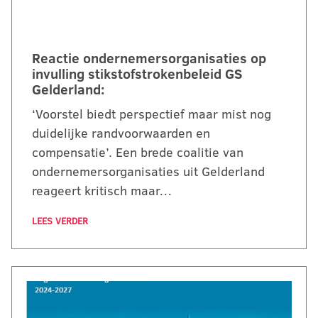
Reactie ondernemersorganisaties op
invulling stikstofstrokenbeleid GS
Gelderland:
‘Voorstel biedt perspectief maar mist nog
duidelijke randvoorwaarden en
compensatie’. Een brede coalitie van
ondernemersorganisaties uit Gelderland
reageert kritisch maar…
LEES VERDER