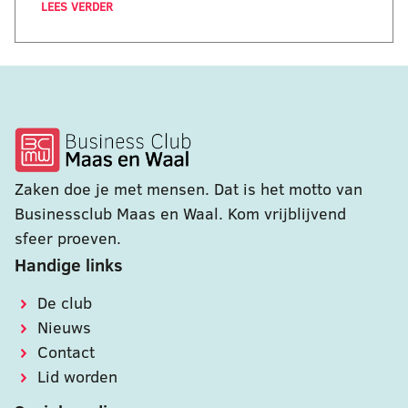
LEES VERDER
Zaken doe je met mensen. Dat is het motto van
Businessclub Maas en Waal. Kom vrijblijvend
sfeer proeven.
Handige links
De club
Nieuws
Contact
Lid worden