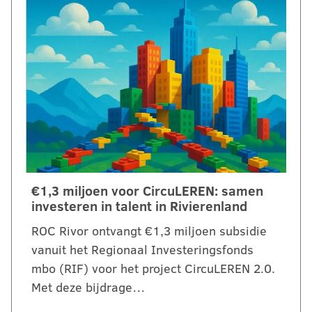
€1,3 miljoen voor CircuLEREN: samen
investeren in talent in Rivierenland
ROC Rivor ontvangt €1,3 miljoen subsidie
vanuit het Regionaal Investeringsfonds
mbo (RIF) voor het project CircuLEREN 2.0.
Met deze bijdrage…