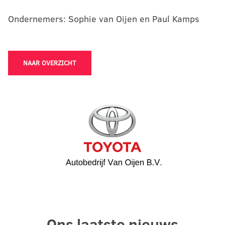
Ondernemers: Sophie van Oijen en Paul Kamps
NAAR OVERZICHT
Ons laatste nieuws