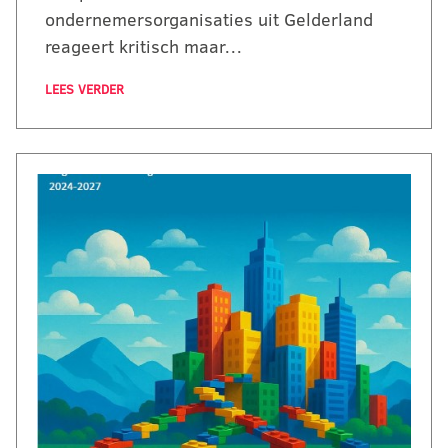
ondernemersorganisaties uit Gelderland
reageert kritisch maar…
LEES VERDER