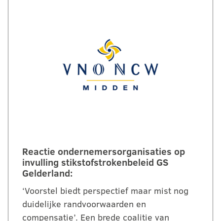
Reactie ondernemersorganisaties op
invulling stikstofstrokenbeleid GS
Gelderland:
‘Voorstel biedt perspectief maar mist nog
duidelijke randvoorwaarden en
compensatie’. Een brede coalitie van