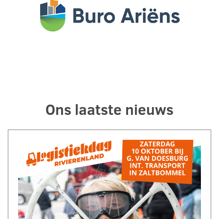
Ons laatste nieuws