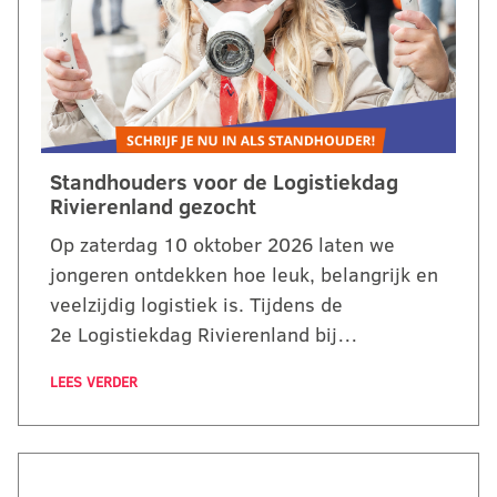
Standhouders voor de Logistiekdag
Rivierenland gezocht
Op zaterdag 10 oktober 2026 laten we
jongeren ontdekken hoe leuk, belangrijk en
veelzijdig logistiek is. Tijdens de
2e Logistiekdag Rivierenland bij…
LEES VERDER