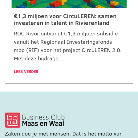
€1,3 miljoen voor CircuLEREN: samen
investeren in talent in Rivierenland
ROC Rivor ontvangt €1,3 miljoen subsidie
vanuit het Regionaal Investeringsfonds
mbo (RIF) voor het project CircuLEREN 2.0.
Met deze bijdrage…
LEES VERDER
Zaken doe je met mensen. Dat is het motto van