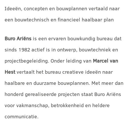
Ideeën, concepten en bouwplannen vertaald naar
een bouwtechnisch en financieel haalbaar plan
Buro Ariëns
is een ervaren bouwkundig bureau dat
sinds 1982 actief is in ontwerp, bouwtechniek en
projectbegeleiding. Onder leiding van
Marcel van
Hest
vertaalt het bureau creatieve ideeën naar
haalbare en duurzame bouwplannen. Met meer dan
honderd gerealiseerde projecten staat Buro Ariëns
voor vakmanschap, betrokkenheid en heldere
communicatie.