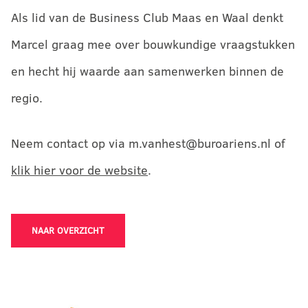
Als lid van de Business Club Maas en Waal denkt
Marcel graag mee over bouwkundige vraagstukken
en hecht hij waarde aan samenwerken binnen de
regio.
Neem contact op via m.vanhest@buroariens.nl of
klik hier voor de website
.
NAAR OVERZICHT