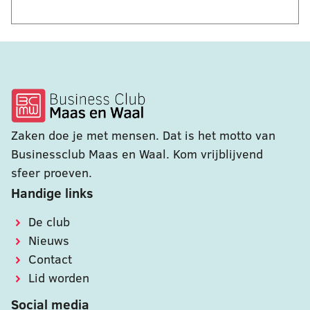
Zaken doe je met mensen. Dat is het motto van
Businessclub Maas en Waal. Kom vrijblijvend
sfeer proeven.
Handige links
De club
Nieuws
Contact
Lid worden
Social media