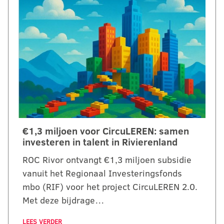
€1,3 miljoen voor CircuLEREN: samen
investeren in talent in Rivierenland
ROC Rivor ontvangt €1,3 miljoen subsidie
vanuit het Regionaal Investeringsfonds
mbo (RIF) voor het project CircuLEREN 2.0.
Met deze bijdrage…
LEES VERDER