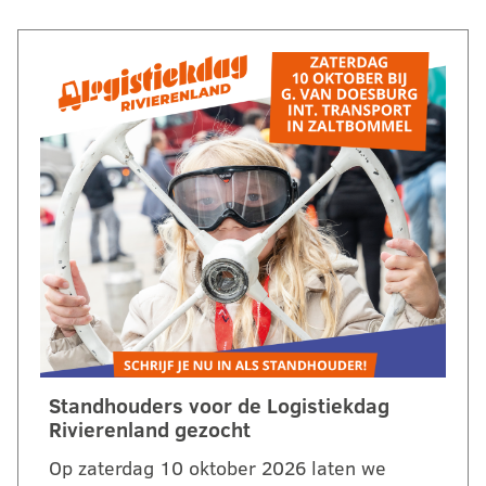
Standhouders voor de Logistiekdag
Rivierenland gezocht
Op zaterdag 10 oktober 2026 laten we