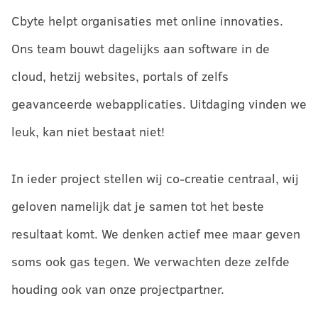
Cbyte helpt organisaties met online innovaties.
Ons team bouwt dagelijks aan software in de
cloud, hetzij websites, portals of zelfs
geavanceerde webapplicaties. Uitdaging vinden we
leuk, kan niet bestaat niet!
In ieder project stellen wij co-creatie centraal, wij
geloven namelijk dat je samen tot het beste
resultaat komt. We denken actief mee maar geven
soms ook gas tegen. We verwachten deze zelfde
houding ook van onze projectpartner.