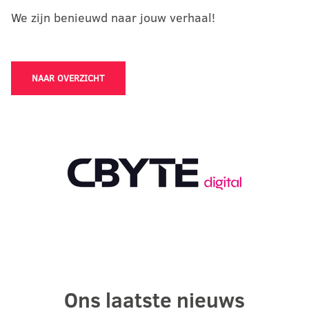
We zijn benieuwd naar jouw verhaal!
NAAR OVERZICHT
Ons laatste nieuws