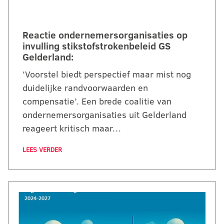
Reactie ondernemersorganisaties op
invulling stikstofstrokenbeleid GS
Gelderland:
‘Voorstel biedt perspectief maar mist nog
duidelijke randvoorwaarden en
compensatie’. Een brede coalitie van
ondernemersorganisaties uit Gelderland
reageert kritisch maar…
LEES VERDER