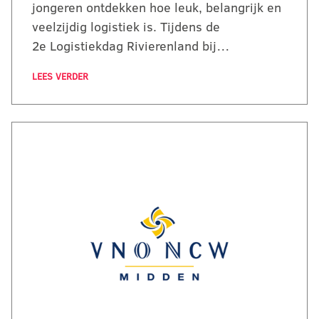
jongeren ontdekken hoe leuk, belangrijk en
veelzijdig logistiek is. Tijdens de
2e Logistiekdag Rivierenland bij…
LEES VERDER