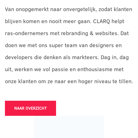
Van onopgemerkt naar onvergetelijk, zodat klanten
blijven komen en nooit meer gaan. CLARQ helpt
ras-ondernemers met rebranding & websites. Dat
doen we met ons super team van designers en
developers die denken als markteers. Dag in, dag
uit, werken we vol passie en enthousiasme met
onze klanten om ze naar een hoger niveau te tillen.
NAAR OVERZICHT