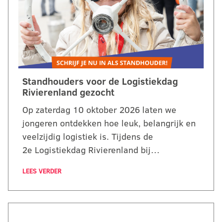
Standhouders voor de Logistiekdag
Rivierenland gezocht
Op zaterdag 10 oktober 2026 laten we
jongeren ontdekken hoe leuk, belangrijk en
veelzijdig logistiek is. Tijdens de
2e Logistiekdag Rivierenland bij…
LEES VERDER