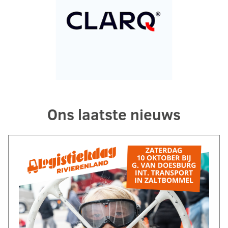
Ons laatste nieuws