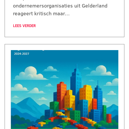
ondernemersorganisaties uit Gelderland
reageert kritisch maar…
LEES VERDER