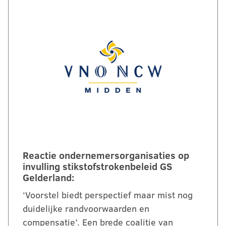
Reactie ondernemersorganisaties op
invulling stikstofstrokenbeleid GS
Gelderland:
‘Voorstel biedt perspectief maar mist nog
duidelijke randvoorwaarden en
compensatie’. Een brede coalitie van