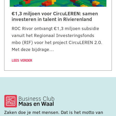
€1,3 miljoen voor CircuLEREN: samen
investeren in talent in Rivierenland
ROC Rivor ontvangt €1,3 miljoen subsidie
vanuit het Regionaal Investeringsfonds
mbo (RIF) voor het project CircuLEREN 2.0.
Met deze bijdrage…
LEES VERDER
Zaken doe je met mensen. Dat is het motto van