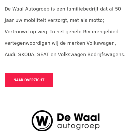
De Waal Autogroep is een familiebedrijf dat al 50
jaar uw mobiliteit verzorgt, met als motto;
Vertrouwd op weg. In het gehele Rivierengebied
vertegenwoordigen wij de merken Volkswagen,
Audi, SKODA, SEAT en Volkswagen Bedrijfswagens.
NAAR OVERZICHT