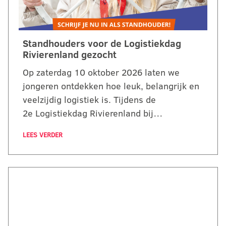
Standhouders voor de Logistiekdag
Rivierenland gezocht
Op zaterdag 10 oktober 2026 laten we
jongeren ontdekken hoe leuk, belangrijk en
veelzijdig logistiek is. Tijdens de
2e Logistiekdag Rivierenland bij…
LEES VERDER