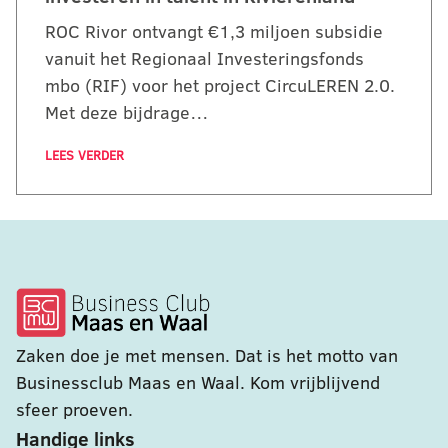
ROC Rivor ontvangt €1,3 miljoen subsidie
vanuit het Regionaal Investeringsfonds
mbo (RIF) voor het project CircuLEREN 2.0.
Met deze bijdrage…
LEES VERDER
Zaken doe je met mensen. Dat is het motto van
Businessclub Maas en Waal. Kom vrijblijvend
sfeer proeven.
Handige links