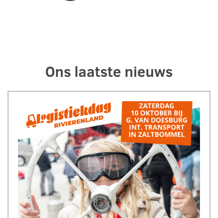
Ons laatste nieuws