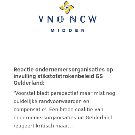
Reactie ondernemersorganisaties op
invulling stikstofstrokenbeleid GS
Gelderland:
‘Voorstel biedt perspectief maar mist nog
duidelijke randvoorwaarden en
compensatie’. Een brede coalitie van
ondernemersorganisaties uit Gelderland
reageert kritisch maar…