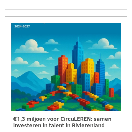
€1,3 miljoen voor CircuLEREN: samen
investeren in talent in Rivierenland