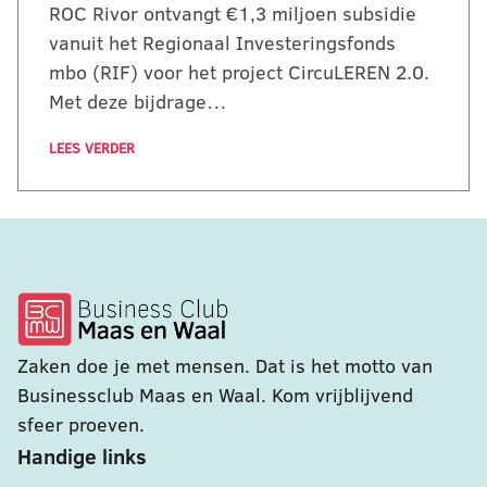
ROC Rivor ontvangt €1,3 miljoen subsidie
vanuit het Regionaal Investeringsfonds
mbo (RIF) voor het project CircuLEREN 2.0.
Met deze bijdrage…
LEES VERDER
Zaken doe je met mensen. Dat is het motto van
Businessclub Maas en Waal. Kom vrijblijvend
sfeer proeven.
Handige links