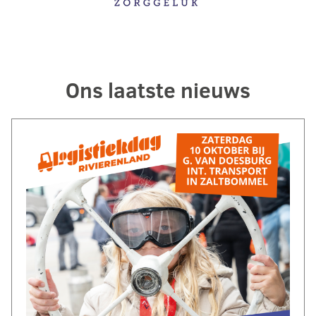
Ons laatste nieuws