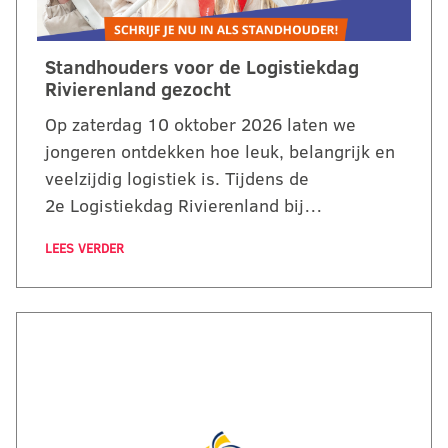
Standhouders voor de Logistiekdag
Rivierenland gezocht
Op zaterdag 10 oktober 2026 laten we
jongeren ontdekken hoe leuk, belangrijk en
veelzijdig logistiek is. Tijdens de
2e Logistiekdag Rivierenland bij…
LEES VERDER