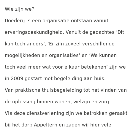
Wie zijn we?
Doederij is een organisatie ontstaan vanuit
ervaringsdeskundigheid. Vanuit de gedachtes ‘Dit
kan toch anders’, ‘Er zijn zoveel verschillende
mogelijkheden en organisaties’ en ‘We kunnen
toch veel meer wat voor elkaar betekenen’ zijn we
in 2009 gestart met begeleiding aan huis.
Van praktische thuisbegeleiding tot het vinden van
de oplossing binnen wonen, welzijn en zorg.
Via deze dienstverlening zijn we betrokken geraakt
bij het dorp Appeltern en zagen wij hier vele