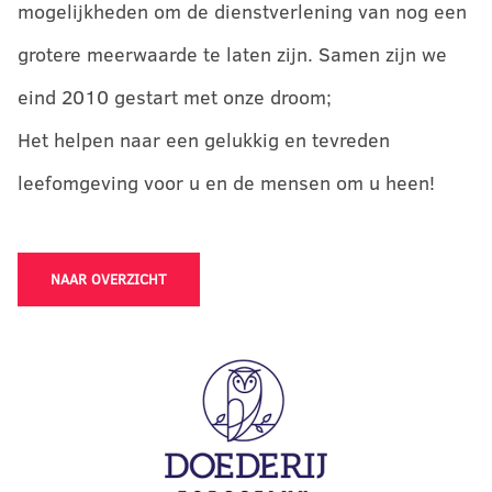
mogelijkheden om de dienstverlening van nog een
grotere meerwaarde te laten zijn. Samen zijn we
eind 2010 gestart met onze droom;
Het helpen naar een gelukkig en tevreden
leefomgeving voor u en de mensen om u heen!
NAAR OVERZICHT