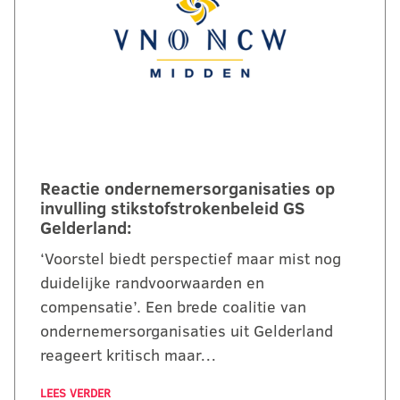
Reactie ondernemersorganisaties op
invulling stikstofstrokenbeleid GS
Gelderland:
‘Voorstel biedt perspectief maar mist nog
duidelijke randvoorwaarden en
compensatie’. Een brede coalitie van
ondernemersorganisaties uit Gelderland
reageert kritisch maar…
LEES VERDER