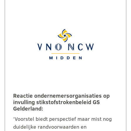
Reactie ondernemersorganisaties op
invulling stikstofstrokenbeleid GS
Gelderland:
‘Voorstel biedt perspectief maar mist nog
duidelijke randvoorwaarden en