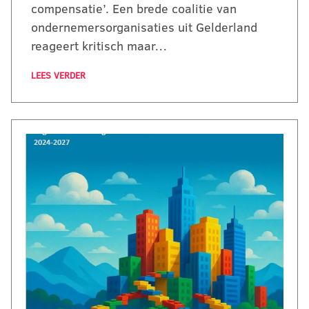
compensatie’. Een brede coalitie van
ondernemersorganisaties uit Gelderland
reageert kritisch maar…
LEES VERDER