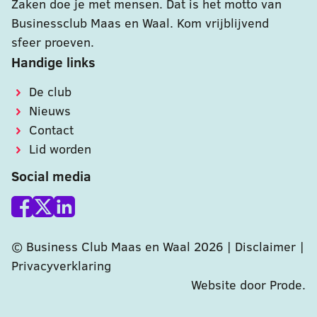
Zaken doe je met mensen. Dat is het motto van
Businessclub Maas en Waal. Kom vrijblijvend
sfeer proeven.
Handige links
De club
Nieuws
Contact
Lid worden
Social media
© Business Club Maas en Waal 2026 |
Disclaimer
|
Privacyverklaring
Website door Prode
.