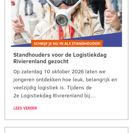
Standhouders voor de Logistiekdag
Rivierenland gezocht
Op zaterdag 10 oktober 2026 laten we
jongeren ontdekken hoe leuk, belangrijk en
veelzijdig logistiek is. Tijdens de
2e Logistiekdag Rivierenland bij…
LEES VERDER