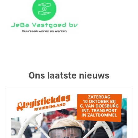
Ons laatste nieuws