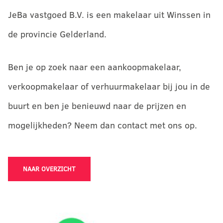
JeBa vastgoed B.V. is een makelaar uit Winssen in
de provincie Gelderland.
Ben je op zoek naar een aankoopmakelaar,
verkoopmakelaar of verhuurmakelaar bij jou in de
buurt en ben je benieuwd naar de prijzen en
mogelijkheden? Neem dan contact met ons op.
NAAR OVERZICHT