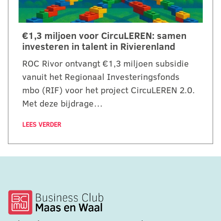
€1,3 miljoen voor CircuLEREN: samen
investeren in talent in Rivierenland
ROC Rivor ontvangt €1,3 miljoen subsidie
vanuit het Regionaal Investeringsfonds
mbo (RIF) voor het project CircuLEREN 2.0.
Met deze bijdrage…
LEES VERDER