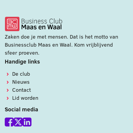
Zaken doe je met mensen. Dat is het motto van
Businessclub Maas en Waal. Kom vrijblijvend
sfeer proeven.
Handige links
De club
Nieuws
Contact
Lid worden
Social media