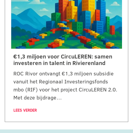
€1,3 miljoen voor CircuLEREN: samen
investeren in talent in Rivierenland
ROC Rivor ontvangt €1,3 miljoen subsidie
vanuit het Regionaal Investeringsfonds
mbo (RIF) voor het project CircuLEREN 2.0.
Met deze bijdrage…
LEES VERDER