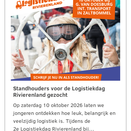
Standhouders voor de Logistiekdag
Rivierenland gezocht
Op zaterdag 10 oktober 2026 laten we
jongeren ontdekken hoe leuk, belangrijk en
veelzijdig logistiek is. Tijdens de
2e Logistiekdag Rivierenland bij…