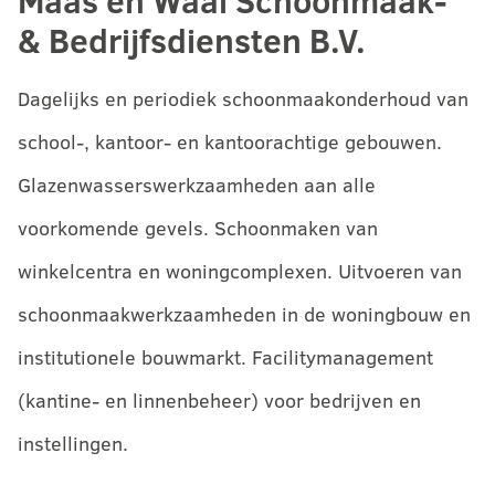
Maas en Waal Schoonmaak-
& Bedrijfsdiensten B.V.
Dagelijks en periodiek schoonmaakonderhoud van
school-, kantoor- en kantoorachtige gebouwen.
Glazenwasserswerkzaamheden aan alle
voorkomende gevels. Schoonmaken van
winkelcentra en woningcomplexen. Uitvoeren van
schoonmaakwerkzaamheden in de woningbouw en
institutionele bouwmarkt. Facilitymanagement
(kantine- en linnenbeheer) voor bedrijven en
instellingen.