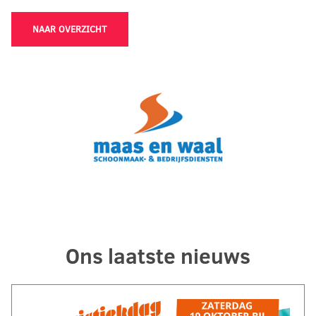
NAAR OVERZICHT
Ons laatste nieuws