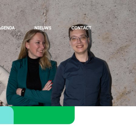
AGENDA
NIEUWS
CONTACT