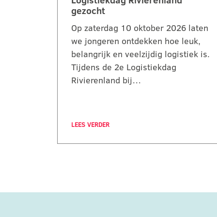
Logistiekdag Rivierenland
gezocht
Op zaterdag 10 oktober 2026 laten
we jongeren ontdekken hoe leuk,
belangrijk en veelzijdig logistiek is.
Tijdens de 2e Logistiekdag
Rivierenland bij…
LEES VERDER