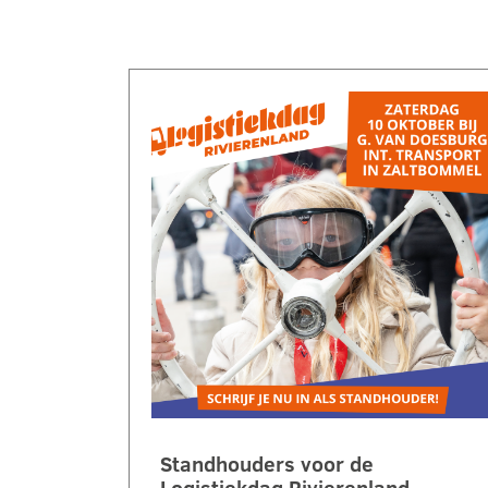
Standhouders voor de