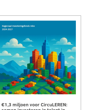
€1,3 miljoen voor CircuLEREN: