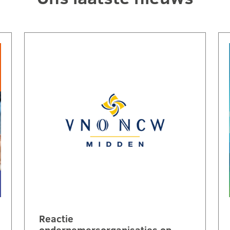
Reactie