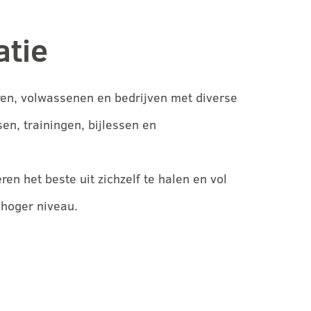
atie
ren, volwassenen en bedrijven met diverse
n, trainingen, bijlessen en
en het beste uit zichzelf te halen en vol
 hoger niveau.