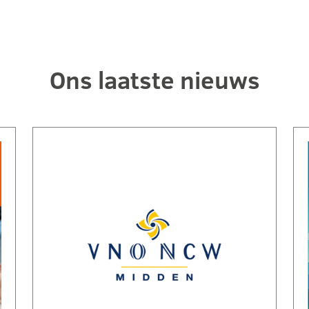
Ons laatste nieuws