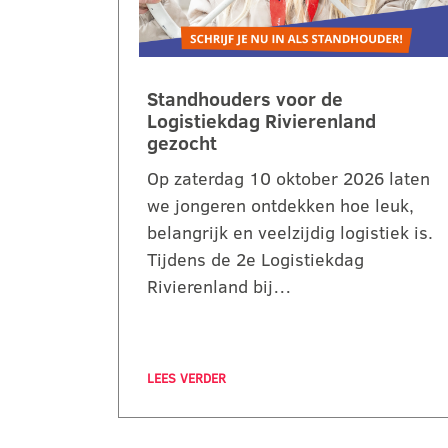
Standhouders voor de
Logistiekdag Rivierenland
gezocht
Op zaterdag 10 oktober 2026 laten
we jongeren ontdekken hoe leuk,
belangrijk en veelzijdig logistiek is.
Tijdens de 2e Logistiekdag
Rivierenland bij…
LEES VERDER