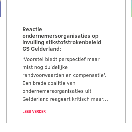
Reactie
ondernemersorganisaties op
invulling stikstofstrokenbeleid
GS Gelderland:
‘Voorstel biedt perspectief maar
mist nog duidelijke
randvoorwaarden en compensatie’.
Een brede coalitie van
ondernemersorganisaties uit
Gelderland reageert kritisch maar…
LEES VERDER