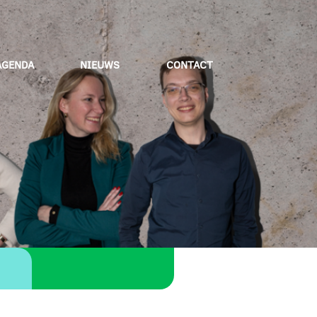
AGENDA
NIEUWS
CONTACT