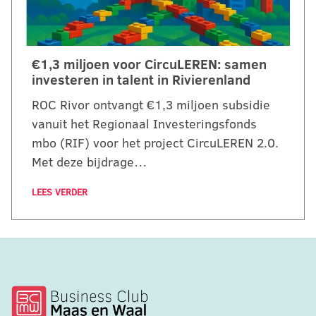
€1,3 miljoen voor CircuLEREN: samen
investeren in talent in Rivierenland
ROC Rivor ontvangt €1,3 miljoen subsidie
vanuit het Regionaal Investeringsfonds
mbo (RIF) voor het project CircuLEREN 2.0.
Met deze bijdrage…
LEES VERDER