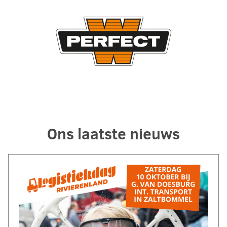
Ons laatste nieuws