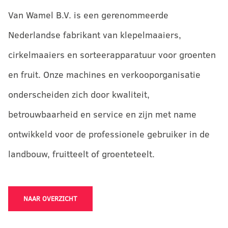
Van Wamel B.V. is een gerenommeerde
Nederlandse fabrikant van klepelmaaiers,
cirkelmaaiers en sorteerapparatuur voor groenten
en fruit. Onze machines en verkooporganisatie
onderscheiden zich door kwaliteit,
betrouwbaarheid en service en zijn met name
ontwikkeld voor de professionele gebruiker in de
landbouw, fruitteelt of groenteteelt.
NAAR OVERZICHT