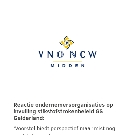
Reactie ondernemersorganisaties op
invulling stikstofstrokenbeleid GS
Gelderland:
‘Voorstel biedt perspectief maar mist nog