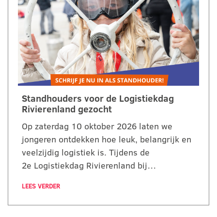
Standhouders voor de Logistiekdag
Rivierenland gezocht
Op zaterdag 10 oktober 2026 laten we
jongeren ontdekken hoe leuk, belangrijk en
veelzijdig logistiek is. Tijdens de
2e Logistiekdag Rivierenland bij…
LEES VERDER