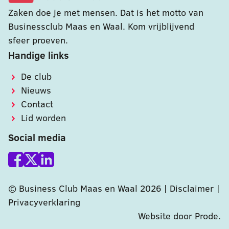
Zaken doe je met mensen. Dat is het motto van
Businessclub Maas en Waal. Kom vrijblijvend
sfeer proeven.
Handige links
De club
Nieuws
Contact
Lid worden
Social media
© Business Club Maas en Waal 2026 |
Disclaimer
|
Privacyverklaring
Website door Prode
.