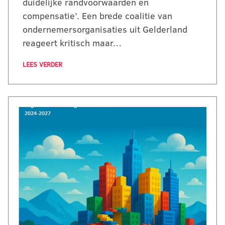
duidelijke randvoorwaarden en
compensatie’. Een brede coalitie van
ondernemersorganisaties uit Gelderland
reageert kritisch maar…
LEES VERDER