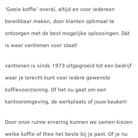
‘Goeie koffie’ overal, altijd en voor iedereen
bereikbaar maken, door klanten optimaal te
ontzorgen met de best mogelijke oplossingen. Dát
is waar vantienen voor staat!
vantienen is sinds 1973 uitgegroeid tot een bedrijf
waar je terecht kunt voor iedere gewenste
koffievoorziening. Of het nu gaat om een
kantooromgeving, de werkplaats of jouw keuken!
Door onze ruime ervaring kunnen we samen kiezen
welke koffie of thee het beste bij je past. Of je nu