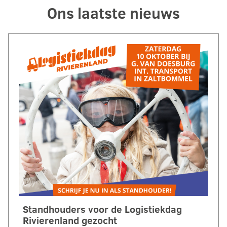
Ons laatste nieuws
Standhouders voor de Logistiekdag
Rivierenland gezocht