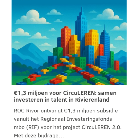
€1,3 miljoen voor CircuLEREN: samen
investeren in talent in Rivierenland
ROC Rivor ontvangt €1,3 miljoen subsidie
vanuit het Regionaal Investeringsfonds
mbo (RIF) voor het project CircuLEREN 2.0.
Met deze bijdrage…