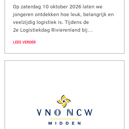
Op zaterdag 10 oktober 2026 laten we
jongeren ontdekken hoe leuk, belangrijk en
veelzijdig logistiek is. Tijdens de
2e Logistiekdag Rivierenland bij…
LEES VERDER