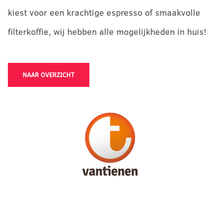
kiest voor een krachtige espresso of smaakvolle
filterkoffie, wij hebben alle mogelijkheden in huis!
NAAR OVERZICHT