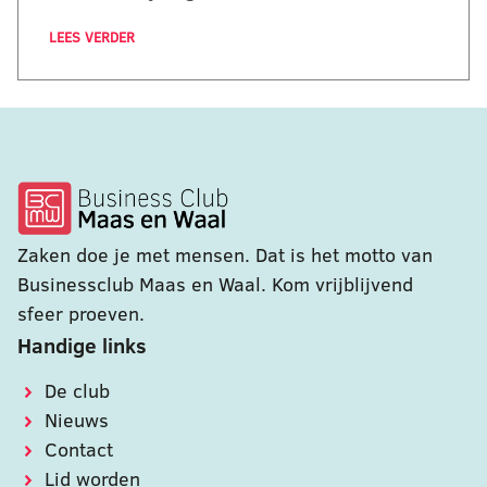
LEES VERDER
Zaken doe je met mensen. Dat is het motto van
Businessclub Maas en Waal. Kom vrijblijvend
sfeer proeven.
Handige links
De club
Nieuws
Contact
Lid worden