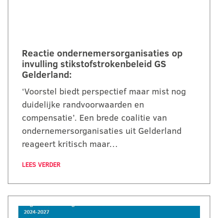
Reactie ondernemersorganisaties op
invulling stikstofstrokenbeleid GS
Gelderland:
‘Voorstel biedt perspectief maar mist nog
duidelijke randvoorwaarden en
compensatie’. Een brede coalitie van
ondernemersorganisaties uit Gelderland
reageert kritisch maar…
LEES VERDER