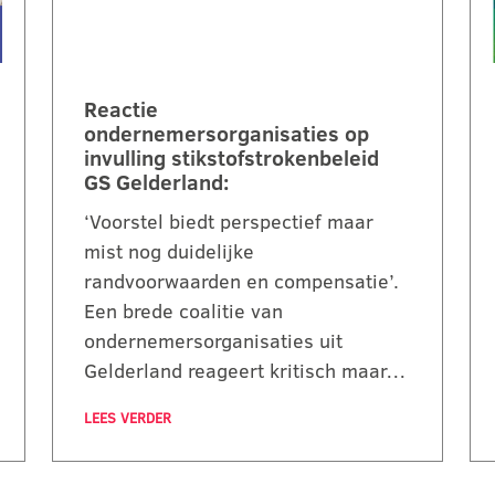
Reactie
ondernemersorganisaties op
invulling stikstofstrokenbeleid
GS Gelderland:
‘Voorstel biedt perspectief maar
mist nog duidelijke
randvoorwaarden en compensatie’.
Een brede coalitie van
ondernemersorganisaties uit
Gelderland reageert kritisch maar…
LEES VERDER