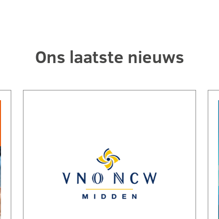
Ons laatste nieuws