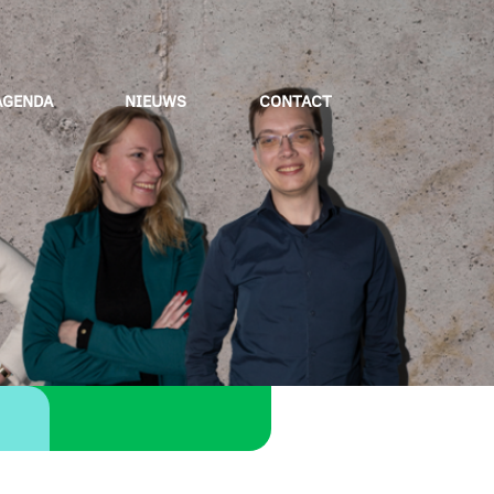
AGENDA
NIEUWS
CONTACT