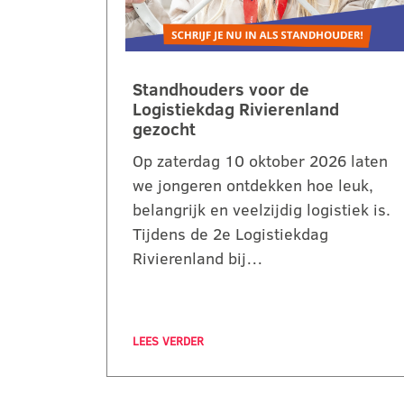
Standhouders voor de
Logistiekdag Rivierenland
gezocht
Op zaterdag 10 oktober 2026 laten
we jongeren ontdekken hoe leuk,
belangrijk en veelzijdig logistiek is.
Tijdens de 2e Logistiekdag
Rivierenland bij…
LEES VERDER