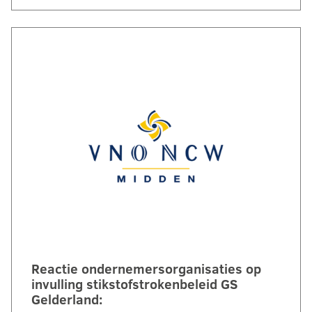
Reactie ondernemersorganisaties op
invulling stikstofstrokenbeleid GS
Gelderland: