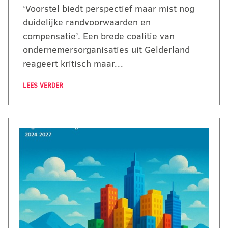
‘Voorstel biedt perspectief maar mist nog
duidelijke randvoorwaarden en
compensatie’. Een brede coalitie van
ondernemersorganisaties uit Gelderland
reageert kritisch maar…
LEES VERDER