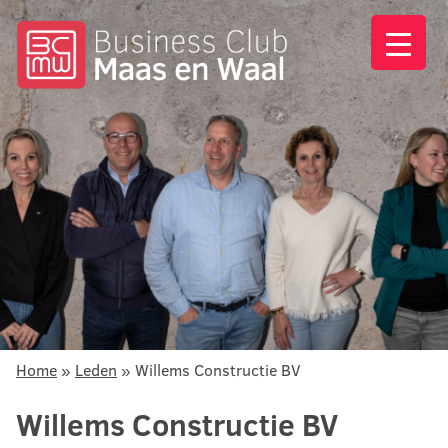
Home
»
Leden
»
Willems Constructie BV
Willems Constructie BV