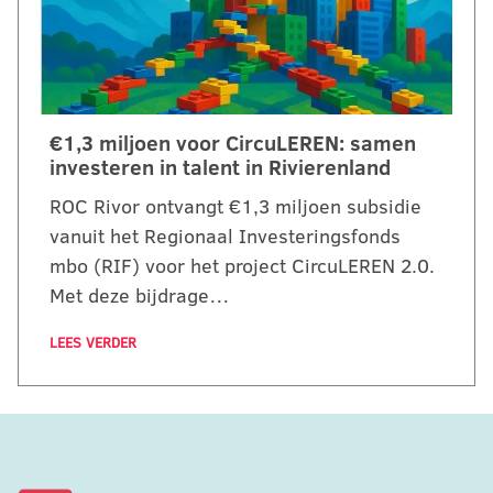
€1,3 miljoen voor CircuLEREN: samen
investeren in talent in Rivierenland
ROC Rivor ontvangt €1,3 miljoen subsidie
vanuit het Regionaal Investeringsfonds
mbo (RIF) voor het project CircuLEREN 2.0.
Met deze bijdrage…
LEES VERDER