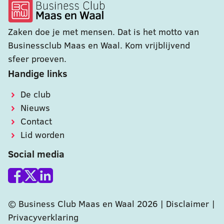
Zaken doe je met mensen. Dat is het motto van
Businessclub Maas en Waal. Kom vrijblijvend
sfeer proeven.
Handige links
De club
Nieuws
Contact
Lid worden
Social media
© Business Club Maas en Waal 2026 |
Disclaimer
|
Privacyverklaring