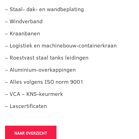
– Staal- dak- en wandbeplating
– Windverband
– Kraanbanen
– Logistiek en machinebouw-containerkraan
– Roestvast staal tanks leidingen
– Aluminium-overkappingen
– Alles volgens ISO norm 9001
– VCA – KNS-keurmerk
– Lascertificaten
NAAR OVERZICHT