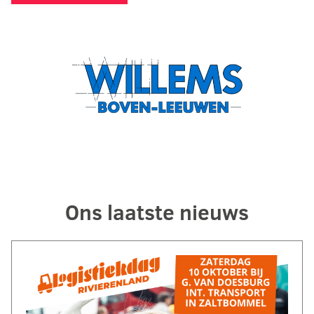
Ons laatste nieuws