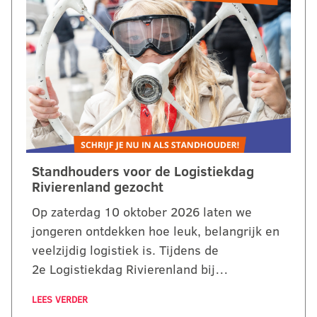
Standhouders voor de Logistiekdag
Rivierenland gezocht
Op zaterdag 10 oktober 2026 laten we
jongeren ontdekken hoe leuk, belangrijk en
veelzijdig logistiek is. Tijdens de
2e Logistiekdag Rivierenland bij…
LEES VERDER