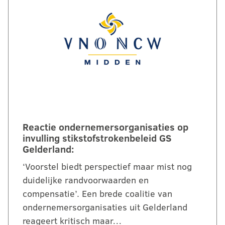
Reactie ondernemersorganisaties op
invulling stikstofstrokenbeleid GS
Gelderland:
‘Voorstel biedt perspectief maar mist nog
duidelijke randvoorwaarden en
compensatie’. Een brede coalitie van
ondernemersorganisaties uit Gelderland
reageert kritisch maar…