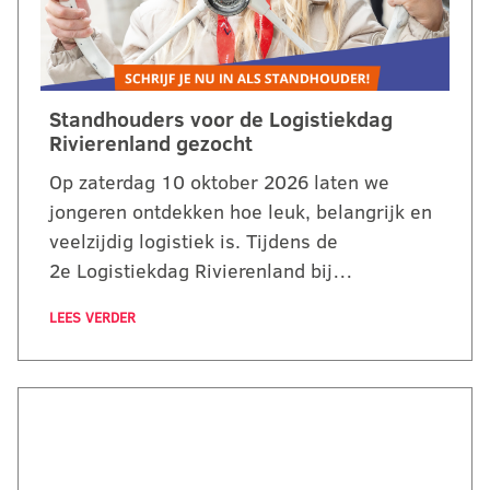
Standhouders voor de Logistiekdag
Rivierenland gezocht
Op zaterdag 10 oktober 2026 laten we
jongeren ontdekken hoe leuk, belangrijk en
veelzijdig logistiek is. Tijdens de
2e Logistiekdag Rivierenland bij…
LEES VERDER