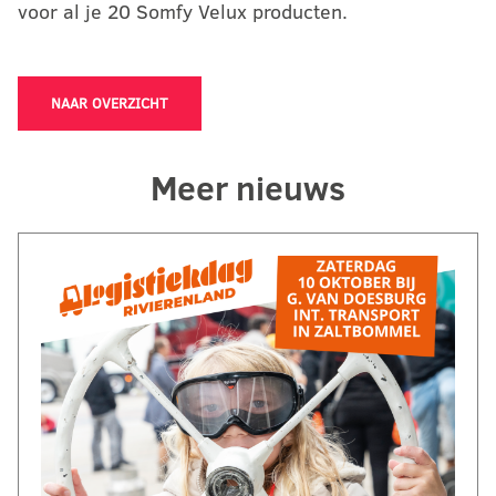
voor al je 20 Somfy Velux producten.
NAAR OVERZICHT
Meer nieuws