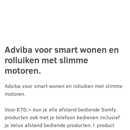
Adviba voor smart wonen en
rolluiken met slimme
motoren.
Adviba voor smart wonen en rolluiken met slimme
motoren.
Voor €70,= kun je alle afstand bediende Somfy
producten ook met je telefoon bedienen inclusief
je Velux afstand bediende producten.1 product