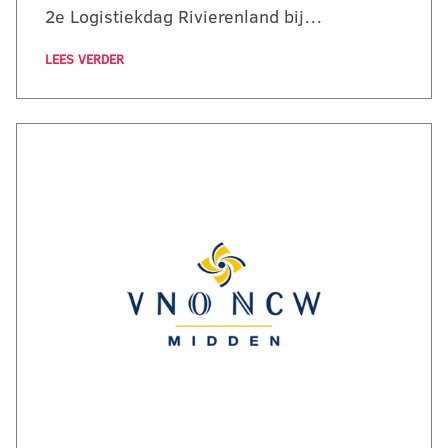
2e Logistiekdag Rivierenland bij…
LEES VERDER