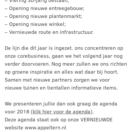
– Viering 30-jarig bestaan;
– Opening nieuwe entreegebouw;
– Opening nieuwe plantenmarkt;
– Opening nieuwe winkel;
– Vernieuwde route en infrastructuur.
De lijn die dit jaar is ingezet. ons concentreren op
onze corebusiness, gaan we het volgend jaar nog
verder doorvoeren. Nog meer zullen we ons richten
op groene inspiratie en alles wat daar bij hoort.
Samen met nieuwe partners zorgen we voor
nieuwe tuinen en tientallen informatieve items.
We presenteren jullie dan ook graag de agenda
voor 2018
(klik hier voor de agenda)
.
Deze agenda staat ook op onze VERNIEUWDE
website www.appeltern.nl