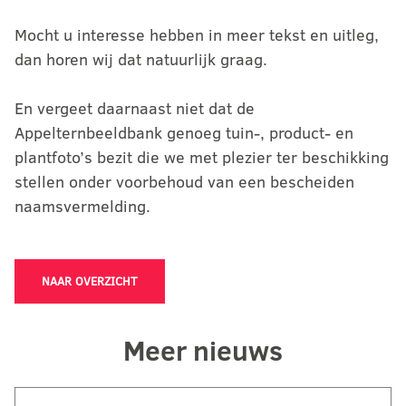
Mocht u interesse hebben in meer tekst en uitleg,
dan horen wij dat natuurlijk graag.
En vergeet daarnaast niet dat de
Appelternbeeldbank genoeg tuin-, product- en
plantfoto’s bezit die we met plezier ter beschikking
stellen onder voorbehoud van een bescheiden
naamsvermelding.
NAAR OVERZICHT
Meer nieuws