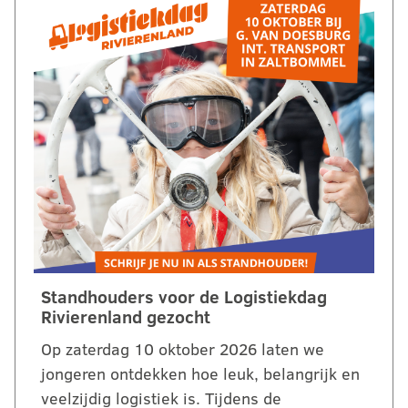
Standhouders voor de Logistiekdag
Rivierenland gezocht
Op zaterdag 10 oktober 2026 laten we
jongeren ontdekken hoe leuk, belangrijk en
veelzijdig logistiek is. Tijdens de