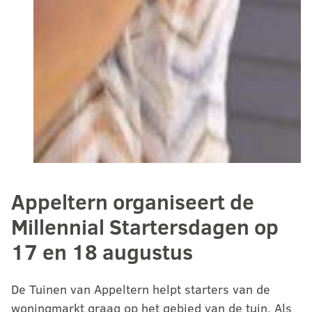
Appeltern organiseert de
Millennial Startersdagen op
17 en 18 augustus
De Tuinen van Appeltern helpt starters van de
woningmarkt graag op het gebied van de tuin. Als