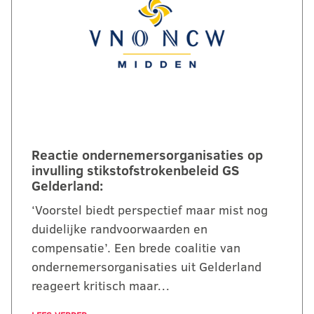
Reactie ondernemersorganisaties op
invulling stikstofstrokenbeleid GS
Gelderland:
‘Voorstel biedt perspectief maar mist nog
duidelijke randvoorwaarden en
compensatie’. Een brede coalitie van
ondernemersorganisaties uit Gelderland
reageert kritisch maar…