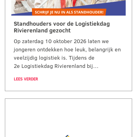
Standhouders voor de Logistiekdag
Rivierenland gezocht
Op zaterdag 10 oktober 2026 laten we
jongeren ontdekken hoe leuk, belangrijk en
veelzijdig logistiek is. Tijdens de
2e Logistiekdag Rivierenland bij…
LEES VERDER