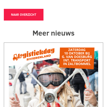
NAAR OVERZICHT
Meer nieuws