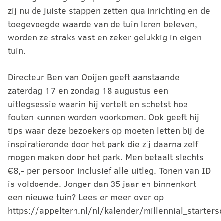
zij nu de juiste stappen zetten qua inrichting en de
toegevoegde waarde van de tuin leren beleven,
worden ze straks vast en zeker gelukkig in eigen
tuin.
Directeur Ben van Ooijen geeft aanstaande
zaterdag 17 en zondag 18 augustus een
uitlegsessie waarin hij vertelt en schetst hoe
fouten kunnen worden voorkomen. Ook geeft hij
tips waar deze bezoekers op moeten letten bij de
inspiratieronde door het park die zij daarna zelf
mogen maken door het park. Men betaalt slechts
€8,- per persoon inclusief alle uitleg. Tonen van ID
is voldoende. Jonger dan 35 jaar en binnenkort
een nieuwe tuin? Lees er meer over op
https://appeltern.nl/nl/kalender/millennial_starter