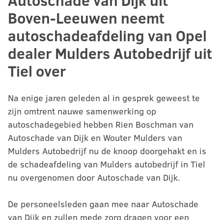
Autoschade van Dijk uit
Boven-Leeuwen neemt
autoschadeafdeling van Opel
dealer Mulders Autobedrijf uit
Tiel over
Na enige jaren geleden al in gesprek geweest te
zijn omtrent nauwe samenwerking op
autoschadegebied hebben Rien Boschman van
Autoschade van Dijk en Wouter Mulders van
Mulders Autobedrijf nu de knoop doorgehakt en is
de schadeafdeling van Mulders autobedrijf in Tiel
nu overgenomen door Autoschade van Dijk.
De personeelsleden gaan mee naar Autoschade
van Dijk en zullen mede zorg dragen voor een