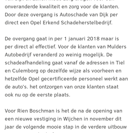
onveranderde kwaliteit en zorg voor de klanten.
Door deze overgang is Autoschade van Dijk per
direct een Opel Erkend Schadeherstelbedrijf.
De overgang gaat in per 1 januari 2018 maar is
per direct al effectief. Voor de klanten van Mulders
Autobedrijf veranderd zo weinig mogelijk. De
schadeafhandeling gaat vanaf de adressen in Tiel
en Culemborg op dezelfde wijze als voorheen en
hetzelfde Opel gecertificeerde personeel werkt aan
de auto’s. het ontzorgen van onze klanten staat
ook nu op de eerste plaats.
Voor Rien Boschman is het de na de opening van
een nieuwe vestiging in Wijchen in november dit
jaar de volgende mooie stap in de verdere uitbouw