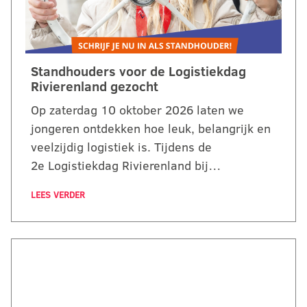
Standhouders voor de Logistiekdag
Rivierenland gezocht
Op zaterdag 10 oktober 2026 laten we
jongeren ontdekken hoe leuk, belangrijk en
veelzijdig logistiek is. Tijdens de
2e Logistiekdag Rivierenland bij…
LEES VERDER