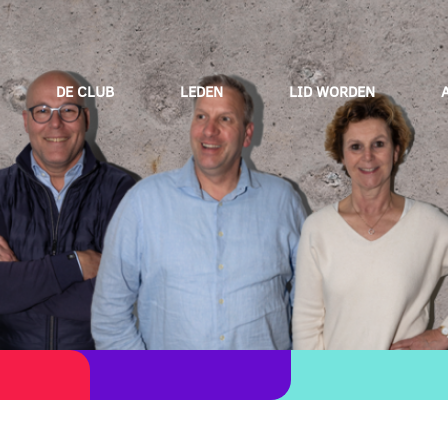
DE CLUB
LEDEN
LID WORDEN