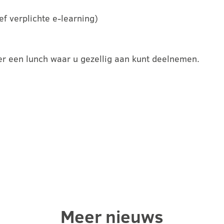
f verplichte e-learning)
er een lunch waar u gezellig aan kunt deelnemen.
Meer nieuws