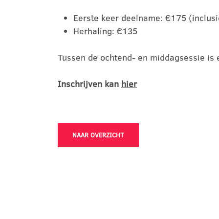
Eerste keer deelname: €175 (inclusie
Herhaling: €135
Tussen de ochtend- en middagsessie is 
Inschrijven kan
hier
NAAR OVERZICHT