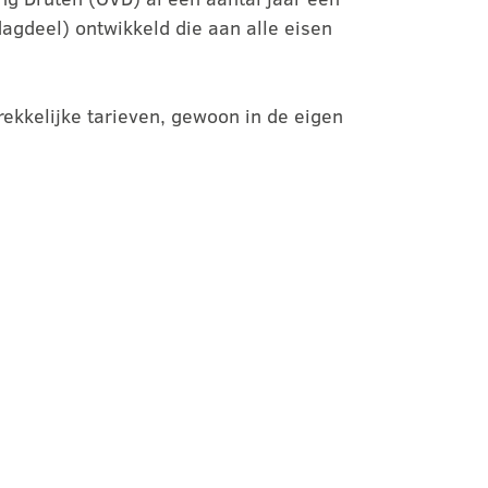
agdeel) ontwikkeld die aan alle eisen
rekkelijke tarieven, gewoon in de eigen