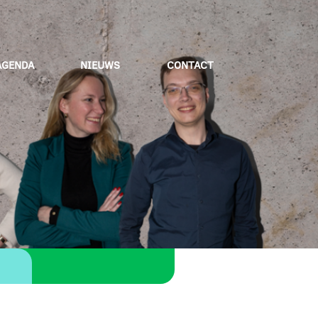
AGENDA
NIEUWS
CONTACT