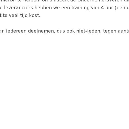
 leveranciers hebben we een training van 4 uur (een d
te veel tijd kost.
 kan iedereen deelnemen, dus ook niet-leden, tegen aant