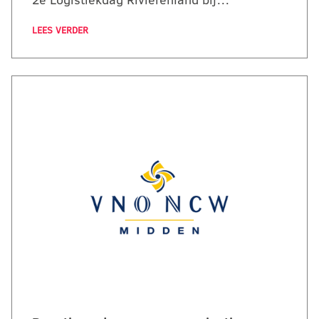
LEES VERDER