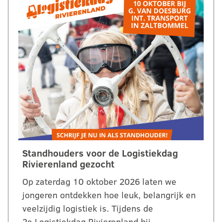
Standhouders voor de Logistiekdag
Rivierenland gezocht
Op zaterdag 10 oktober 2026 laten we
jongeren ontdekken hoe leuk, belangrijk en
veelzijdig logistiek is. Tijdens de
2e Logistiekdag Rivierenland bij…