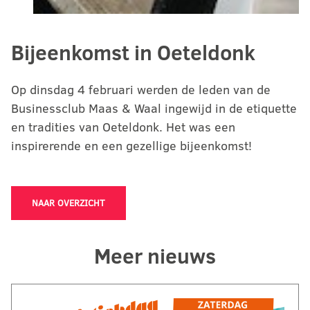
Bijeenkomst in Oeteldonk
Op dinsdag 4 februari werden de leden van de
Businessclub Maas & Waal ingewijd in de etiquette
en tradities van Oeteldonk. Het was een
inspirerende en een gezellige bijeenkomst!
NAAR OVERZICHT
Meer nieuws