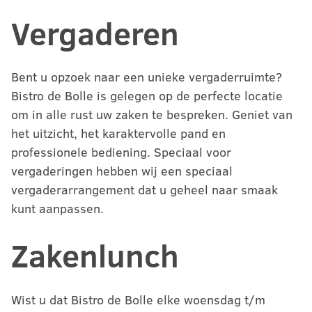
Vergaderen
Bent u opzoek naar een unieke vergaderruimte?
Bistro de Bolle is gelegen op de perfecte locatie
om in alle rust uw zaken te bespreken. Geniet van
het uitzicht, het karaktervolle pand en
professionele bediening. Speciaal voor
vergaderingen hebben wij een speciaal
vergaderarrangement dat u geheel naar smaak
kunt aanpassen.
Zakenlunch
Wist u dat Bistro de Bolle elke woensdag t/m