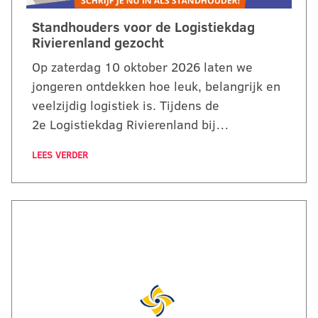
Standhouders voor de Logistiekdag
Rivierenland gezocht
Op zaterdag 10 oktober 2026 laten we
jongeren ontdekken hoe leuk, belangrijk en
veelzijdig logistiek is. Tijdens de
2e Logistiekdag Rivierenland bij…
LEES VERDER