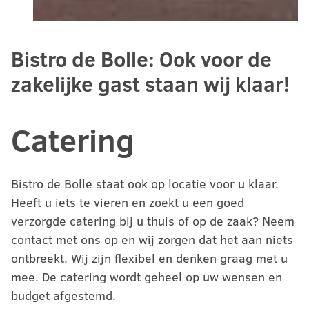
Bistro de Bolle: Ook voor de
zakelijke gast staan wij klaar!
Catering
Bistro de Bolle staat ook op locatie voor u klaar.
Heeft u iets te vieren en zoekt u een goed
verzorgde catering bij u thuis of op de zaak? Neem
contact met ons op en wij zorgen dat het aan niets
ontbreekt. Wij zijn flexibel en denken graag met u
mee. De catering wordt geheel op uw wensen en
budget afgestemd.