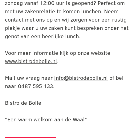
zondag vanaf 12:00 uur is geopend? Perfect om
met uw zakenrelatie te komen lunchen. Neem
contact met ons op en wij zorgen voor een rustig
plekje waar u uw zaken kunt bespreken onder het
genot van een heerlijke lunch.
Voor meer informatie kijk op onze website
www.bistrodebolle.nl
.
Mail uw vraag naar
info@bistrodebolle.nl
of bel
naar 0487 595 133.
Bistro de Bolle
“Een warm welkom aan de Waal”