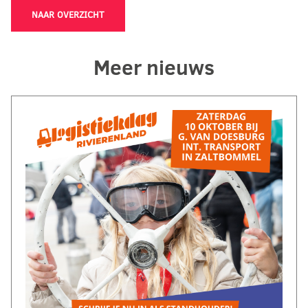
NAAR OVERZICHT
Meer nieuws