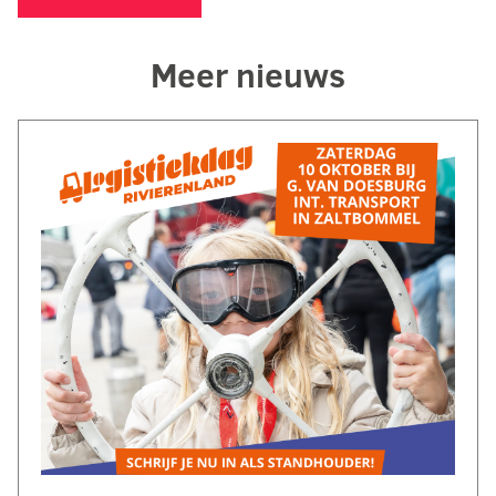
Meer nieuws