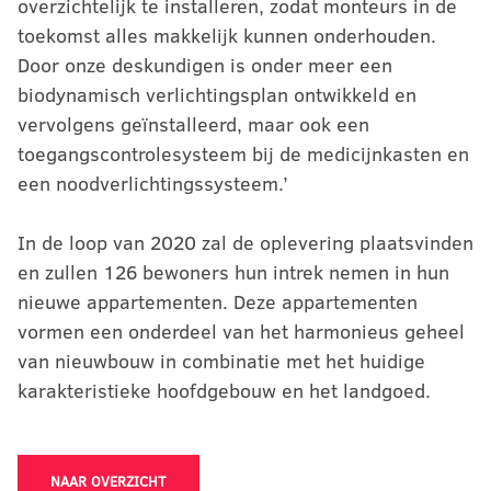
overzichtelijk te installeren, zodat monteurs in de
toekomst alles makkelijk kunnen onderhouden.
Door onze deskundigen is onder meer een
biodynamisch verlichtingsplan ontwikkeld en
vervolgens geïnstalleerd, maar ook een
toegangscontrolesysteem bij de medicijnkasten en
een noodverlichtingssysteem.’
In de loop van 2020 zal de oplevering plaatsvinden
en zullen 126 bewoners hun intrek nemen in hun
nieuwe appartementen. Deze appartementen
vormen een onderdeel van het harmonieus geheel
van nieuwbouw in combinatie met het huidige
karakteristieke hoofdgebouw en het landgoed.
NAAR OVERZICHT