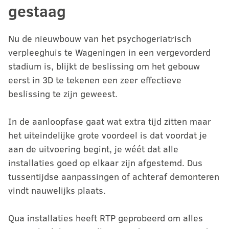
gestaag
Nu de nieuwbouw van het psychogeriatrisch
verpleeghuis te Wageningen in een vergevorderd
stadium is, blijkt de beslissing om het gebouw
eerst in 3D te tekenen een zeer effectieve
beslissing te zijn geweest.
In de aanloopfase gaat wat extra tijd zitten maar
het uiteindelijke grote voordeel is dat voordat je
aan de uitvoering begint, je wéét dat alle
installaties goed op elkaar zijn afgestemd. Dus
tussentijdse aanpassingen of achteraf demonteren
vindt nauwelijks plaats.
Qua installaties heeft RTP geprobeerd om alles