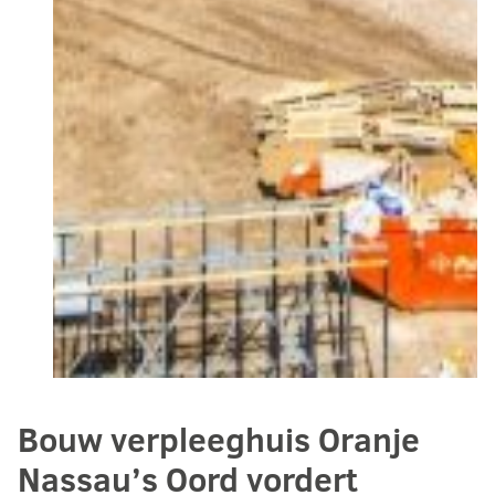
Bouw verpleeghuis Oranje
Nassau’s Oord vordert