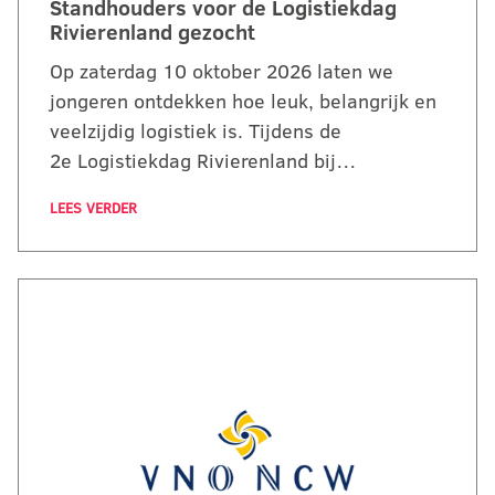
Standhouders voor de Logistiekdag
Rivierenland gezocht
Op zaterdag 10 oktober 2026 laten we
jongeren ontdekken hoe leuk, belangrijk en
veelzijdig logistiek is. Tijdens de
2e Logistiekdag Rivierenland bij…
LEES VERDER