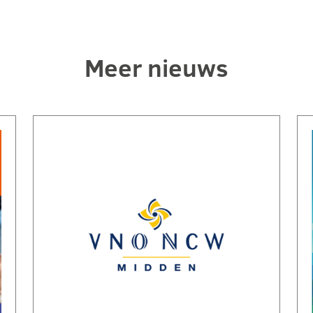
Meer nieuws