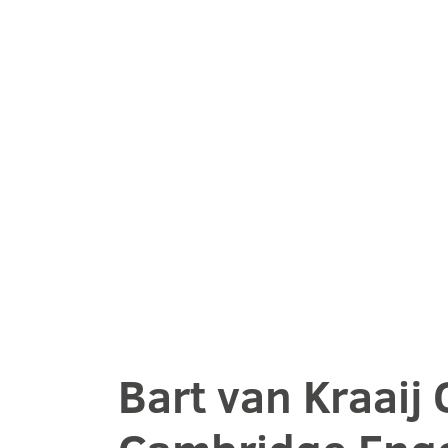
Bart van Kraaij