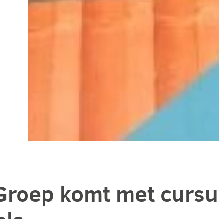
 Groep komt met curs