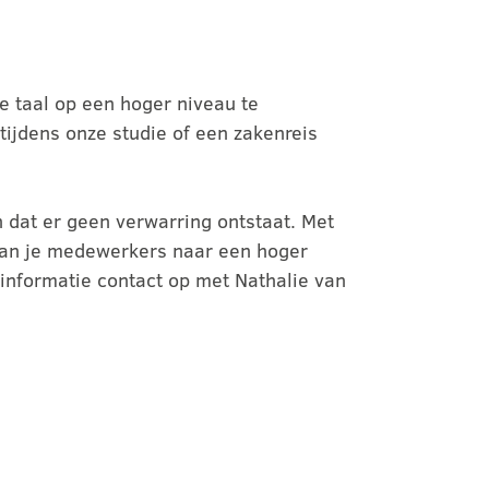
e taal op een hoger niveau te
jdens onze studie of een zakenreis
n dat er geen verwarring ontstaat. Met
van je medewerkers naar een hoger
 informatie contact op met Nathalie van