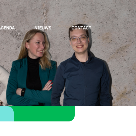
AGENDA
NIEUWS
CONTACT