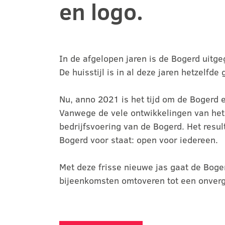
en logo.
In de afgelopen jaren is de Bogerd uitg
De huisstijl is in al deze jaren hetzelfd
Nu, anno 2021 is het tijd om de Bogerd
Vanwege de vele ontwikkelingen van het a
bedrijfsvoering van de Bogerd. Het resul
Bogerd voor staat: open voor iedereen.
Met deze frisse nieuwe jas gaat de Boge
bijeenkomsten omtoveren tot een onverge