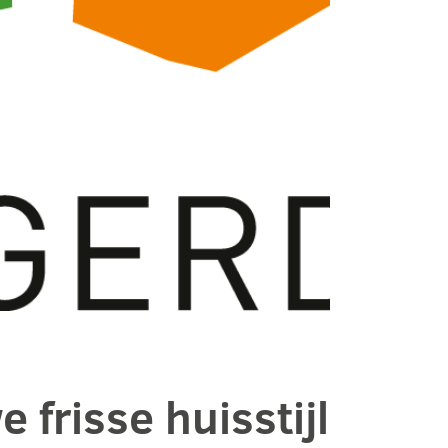
frisse huisstijl