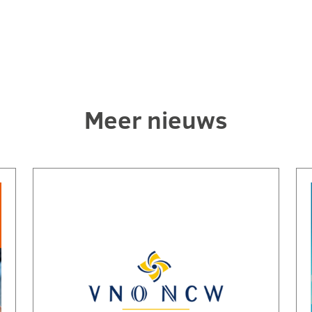
Meer nieuws