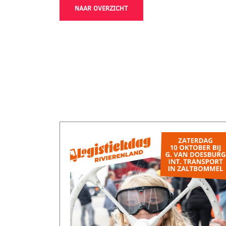
NAAR OVERZICHT