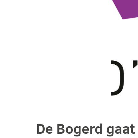
De Bogerd gaat 