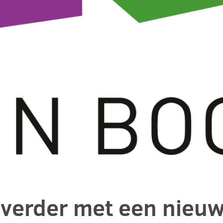
verder met een nieuwe 