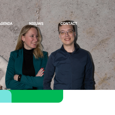
AGENDA
NIEUWS
CONTACT