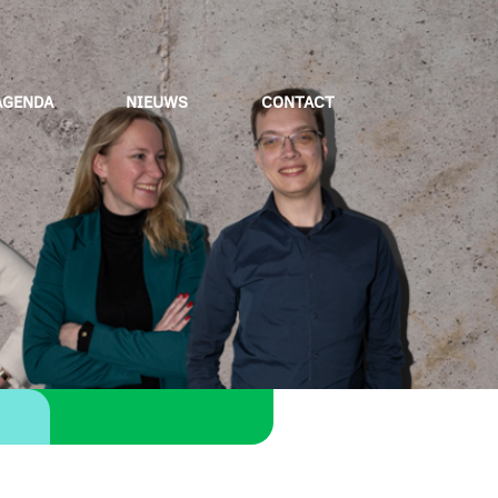
AGENDA
NIEUWS
CONTACT