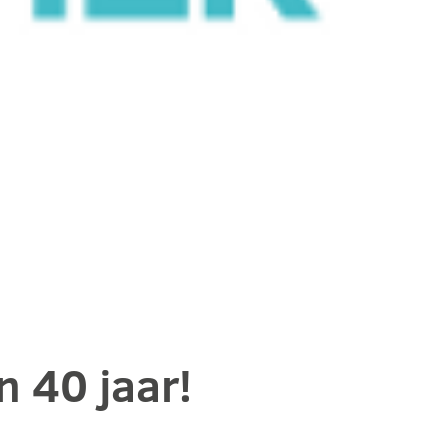
n 40 jaar!