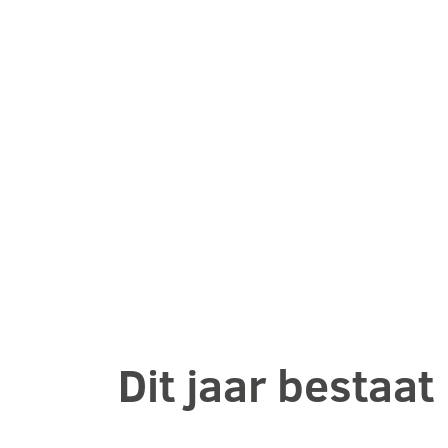
Dit jaar bestaa