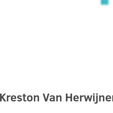
t Kreston Van Herwijne