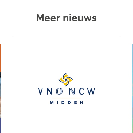
Meer nieuws