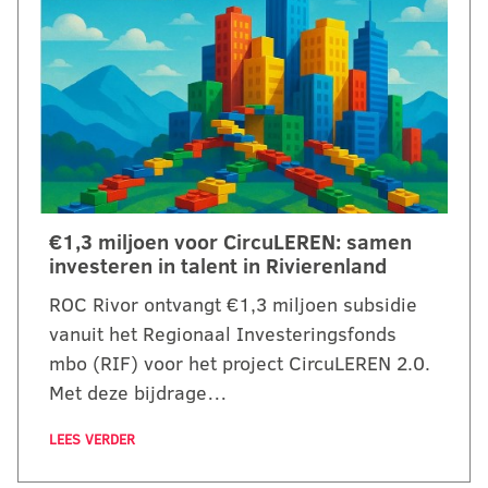
€1,3 miljoen voor CircuLEREN: samen
investeren in talent in Rivierenland
ROC Rivor ontvangt €1,3 miljoen subsidie
vanuit het Regionaal Investeringsfonds
mbo (RIF) voor het project CircuLEREN 2.0.
Met deze bijdrage…
LEES VERDER