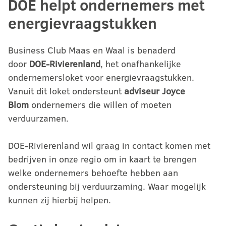
DOE helpt ondernemers met
energievraagstukken
Business Club Maas en Waal is benaderd
door
DOE-Rivierenland
, het onafhankelijke
ondernemersloket voor energievraagstukken.
Vanuit dit loket ondersteunt
adviseur Joyce
Blom
ondernemers die willen of moeten
verduurzamen.
DOE-Rivierenland wil graag in contact komen met
bedrijven in onze regio om in kaart te brengen
welke ondernemers behoefte hebben aan
ondersteuning bij verduurzaming. Waar mogelijk
kunnen zij hierbij helpen.