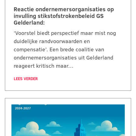
Reactie ondernemersorganisaties op
invulling stikstofstrokenbeleid GS
Gelderland:
‘Voorstel biedt perspectief maar mist nog
duidelijke randvoorwaarden en
compensatie’. Een brede coalitie van
ondernemersorganisaties uit Gelderland
reageert kritisch maar…
LEES VERDER