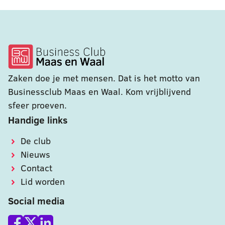
Zaken doe je met mensen. Dat is het motto van
Businessclub Maas en Waal. Kom vrijblijvend
sfeer proeven.
Handige links
De club
Nieuws
Contact
Lid worden
Social media