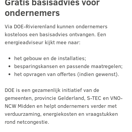
Gratis basisadvies voor
ondernemers
Via DOE-Rivierenland kunnen ondernemers
kosteloos een basisadvies ontvangen. Een
energieadviseur kijkt mee naar:
het gebouw en de installaties;
besparingskansen en passende maatregelen;
het opvragen van offertes (indien gewenst).
DOE is een gezamenlijk initiatief van de
gemeenten, provincie Gelderland, S-TEC en VNO-
NCW Midden en helpt ondernemers verder met
verduurzaming, energiekosten en vraagstukken
rond netcongestie.