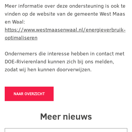
Meer informatie over deze ondersteuning is ook te
vinden op de website van de gemeente West Maas
en Waal:
https://www.westmaasenwaal.nl/energieverbruik-
optimaliseren
Ondernemers die interesse hebben in contact met
DOE-Rivierenland kunnen zich bij ons melden,
zodat wij hen kunnen doorverwijzen.
NAAR OVERZICHT
Meer nieuws