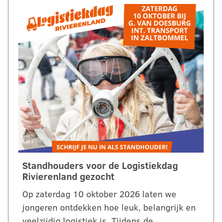
Standhouders voor de Logistiekdag
Rivierenland gezocht
Op zaterdag 10 oktober 2026 laten we
jongeren ontdekken hoe leuk, belangrijk en
veelzijdig logistiek is. Tijdens de