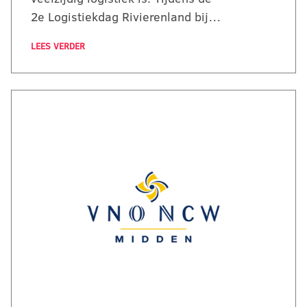
2e Logistiekdag Rivierenland bij…
LEES VERDER