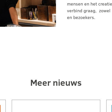
mensen en het creatie
verbind graag, zowel 
en bezoekers.
Meer nieuws