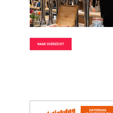
NAAR OVERZICHT