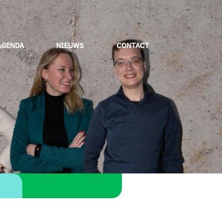
AGENDA
NIEUWS
CONTACT