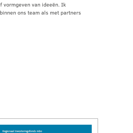
f vormgeven van ideeën. Ik
binnen ons team als met partners