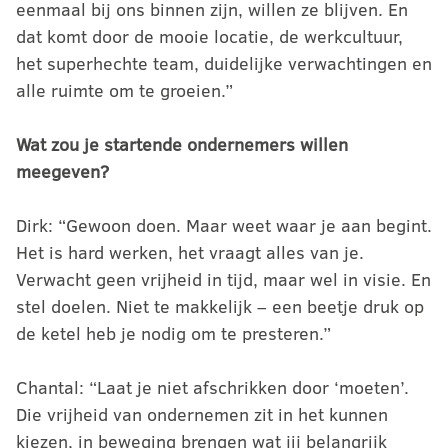
eenmaal bij ons binnen zijn, willen ze blijven. En
dat komt door de mooie locatie, de werkcultuur,
het superhechte team, duidelijke verwachtingen en
alle ruimte om te groeien.”
Wat zou je startende ondernemers willen
meegeven?
Dirk: “Gewoon doen. Maar weet waar je aan begint.
Het is hard werken, het vraagt alles van je.
Verwacht geen vrijheid in tijd, maar wel in visie. En
stel doelen. Niet te makkelijk – een beetje druk op
de ketel heb je nodig om te presteren.”
Chantal: “Laat je niet afschrikken door ‘moeten’.
Die vrijheid van ondernemen zit in het kunnen
kiezen, in beweging brengen wat jij belangrijk