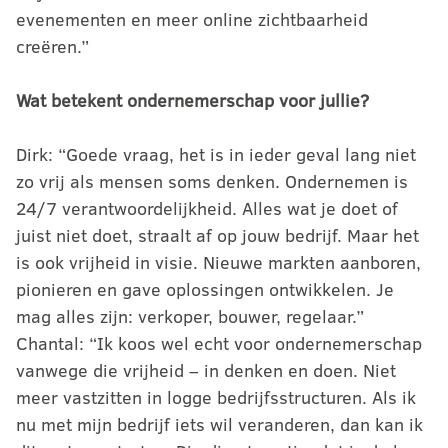
evenementen en meer online zichtbaarheid
creëren.”
Wat betekent ondernemerschap voor jullie?
Dirk: “Goede vraag, het is in ieder geval lang niet
zo vrij als mensen soms denken. Ondernemen is
24/7 verantwoordelijkheid. Alles wat je doet of
juist niet doet, straalt af op jouw bedrijf. Maar het
is ook vrijheid in visie. Nieuwe markten aanboren,
pionieren en gave oplossingen ontwikkelen. Je
mag alles zijn: verkoper, bouwer, regelaar.”
Chantal: “Ik koos wel echt voor ondernemerschap
vanwege die vrijheid – in denken en doen. Niet
meer vastzitten in logge bedrijfsstructuren. Als ik
nu met mijn bedrijf iets wil veranderen, dan kan ik