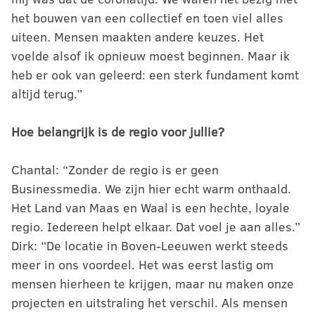
het bouwen van een collectief en toen viel alles
uiteen. Mensen maakten andere keuzes. Het
voelde alsof ik opnieuw moest beginnen. Maar ik
heb er ook van geleerd: een sterk fundament komt
altijd terug.”
Hoe belangrijk is de regio voor jullie?
Chantal: “Zonder de regio is er geen
Businessmedia. We zijn hier echt warm onthaald.
Het Land van Maas en Waal is een hechte, loyale
regio. Iedereen helpt elkaar. Dat voel je aan alles.”
Dirk: “De locatie in Boven-Leeuwen werkt steeds
meer in ons voordeel. Het was eerst lastig om
mensen hierheen te krijgen, maar nu maken onze
projecten en uitstraling het verschil. Als mensen