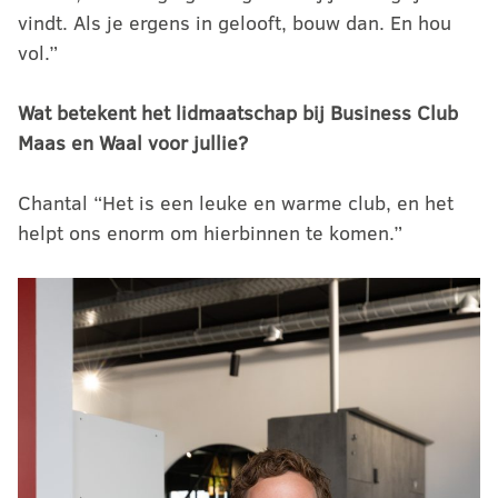
vindt. Als je ergens in gelooft, bouw dan. En hou
vol.”
Wat betekent het lidmaatschap bij Business Club
Maas en Waal voor jullie?
Chantal “Het is een leuke en warme club, en het
helpt ons enorm om hierbinnen te komen.”