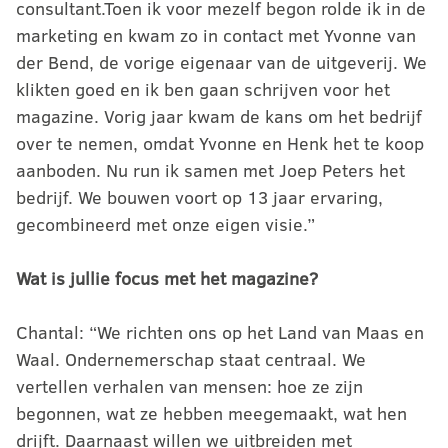
consultant.Toen ik voor mezelf begon rolde ik in de
marketing en kwam zo in contact met Yvonne van
der Bend, de vorige eigenaar van de uitgeverij. We
klikten goed en ik ben gaan schrijven voor het
magazine. Vorig jaar kwam de kans om het bedrijf
over te nemen, omdat Yvonne en Henk het te koop
aanboden. Nu run ik samen met Joep Peters het
bedrijf. We bouwen voort op 13 jaar ervaring,
gecombineerd met onze eigen visie.”
Wat is jullie focus met het magazine?
Chantal: “We richten ons op het Land van Maas en
Waal. Ondernemerschap staat centraal. We
vertellen verhalen van mensen: hoe ze zijn
begonnen, wat ze hebben meegemaakt, wat hen
drijft. Daarnaast willen we uitbreiden met