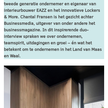
tweede generatie ondernemer en eigenaar van
interieurbouwer EAZZ en het innovatieve Lockers
& More. Chantal Fransen is het gezicht achter
Businessmedia, uitgever van onder andere het
businessmagazine. In dit inspirerende duo-
interview spraken we over ondernemen,
teamspirit, uitdagingen en groei – én wat het
betekent om te ondernemen in het Land van Maas
en Waal.