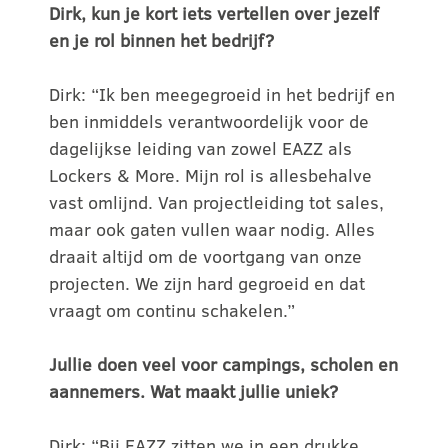
Dirk, kun je kort iets vertellen over jezelf
en je rol binnen het bedrijf?
Dirk: “Ik ben meegegroeid in het bedrijf en
ben inmiddels verantwoordelijk voor de
dagelijkse leiding van zowel EAZZ als
Lockers & More. Mijn rol is allesbehalve
vast omlijnd. Van projectleiding tot sales,
maar ook gaten vullen waar nodig. Alles
draait altijd om de voortgang van onze
projecten. We zijn hard gegroeid en dat
vraagt om continu schakelen.”
Jullie doen veel voor campings, scholen en
aannemers. Wat maakt jullie uniek?
Dirk: “Bij EAZZ zitten we in een drukke