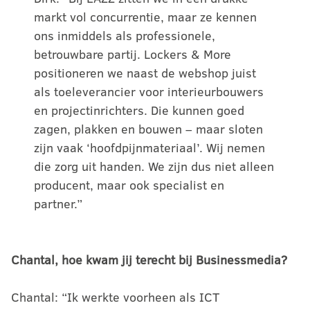
markt vol concurrentie, maar ze kennen
ons inmiddels als professionele,
betrouwbare partij. Lockers & More
positioneren we naast de webshop juist
als toeleverancier voor interieurbouwers
en projectinrichters. Die kunnen goed
zagen, plakken en bouwen – maar sloten
zijn vaak ‘hoofdpijnmateriaal’. Wij nemen
die zorg uit handen. We zijn dus niet alleen
producent, maar ook specialist en
partner.”
Chantal, hoe kwam jij terecht bij Businessmedia?
Chantal: “Ik werkte voorheen als ICT