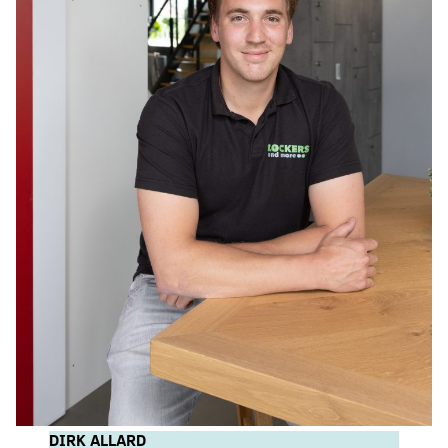
DIRK ALLARD