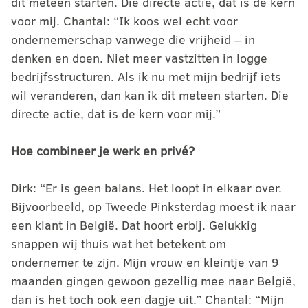
dit meteen starten. Die directe actie, dat is de kern
voor mij. Chantal: “Ik koos wel echt voor
ondernemerschap vanwege die vrijheid – in
denken en doen. Niet meer vastzitten in logge
bedrijfsstructuren. Als ik nu met mijn bedrijf iets
wil veranderen, dan kan ik dit meteen starten. Die
directe actie, dat is de kern voor mij.”
Hoe combineer je werk en privé?
Dirk: “Er is geen balans. Het loopt in elkaar over.
Bijvoorbeeld, op Tweede Pinksterdag moest ik naar
een klant in België. Dat hoort erbij. Gelukkig
snappen wij thuis wat het betekent om
ondernemer te zijn. Mijn vrouw en kleintje van 9
maanden gingen gewoon gezellig mee naar België,
dan is het toch ook een dagje uit.” Chantal: “Mijn