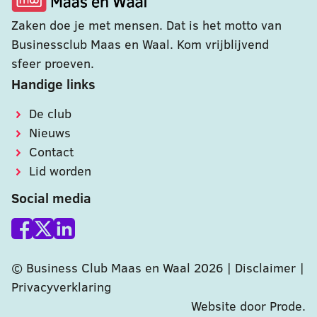
Zaken doe je met mensen. Dat is het motto van
Businessclub Maas en Waal. Kom vrijblijvend
sfeer proeven.
Handige links
De club
Nieuws
Contact
Lid worden
Social media
© Business Club Maas en Waal 2026 |
Disclaimer
|
Privacyverklaring
Website door Prode
.