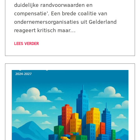
duidelijke randvoorwaarden en
compensatie’. Een brede coalitie van
ondernemersorganisaties uit Gelderland
reageert kritisch maar…
LEES VERDER