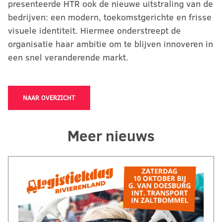
presenteerde HTR ook de nieuwe uitstraling van de
bedrijven: een modern, toekomstgerichte en frisse
visuele identiteit. Hiermee onderstreept de
organisatie haar ambitie om te blijven innoveren in
een snel veranderende markt.
NAAR OVERZICHT
Meer nieuws