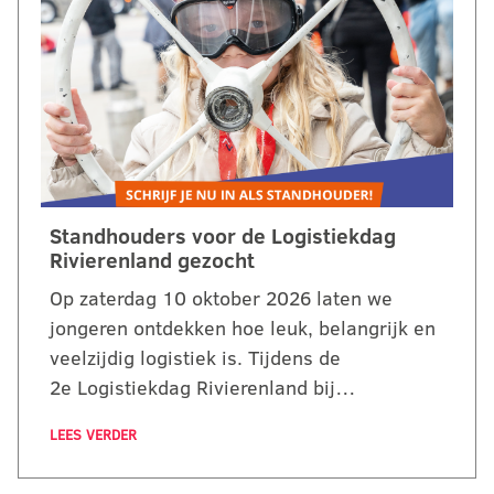
Standhouders voor de Logistiekdag
Rivierenland gezocht
Op zaterdag 10 oktober 2026 laten we
jongeren ontdekken hoe leuk, belangrijk en
veelzijdig logistiek is. Tijdens de
2e Logistiekdag Rivierenland bij…
LEES VERDER