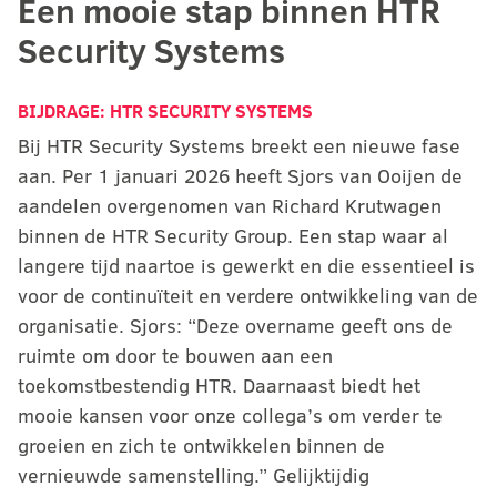
Een mooie stap binnen HTR
Security Systems
BIJDRAGE:
HTR SECURITY SYSTEMS
Bij HTR Security Systems breekt een nieuwe fase
aan. Per 1 januari 2026 heeft Sjors van Ooijen de
aandelen overgenomen van Richard Krutwagen
binnen de HTR Security Group. Een stap waar al
langere tijd naartoe is gewerkt en die essentieel is
voor de continuïteit en verdere ontwikkeling van de
organisatie. Sjors: “Deze overname geeft ons de
ruimte om door te bouwen aan een
toekomstbestendig HTR. Daarnaast biedt het
mooie kansen voor onze collega’s om verder te
groeien en zich te ontwikkelen binnen de
vernieuwde samenstelling.” Gelijktijdig