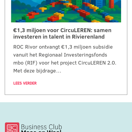
€1,3 miljoen voor CircuLEREN: samen
investeren in talent in Rivierenland
ROC Rivor ontvangt €1,3 miljoen subsidie
vanuit het Regionaal Investeringsfonds
mbo (RIF) voor het project CircuLEREN 2.0.
Met deze bijdrage…
LEES VERDER