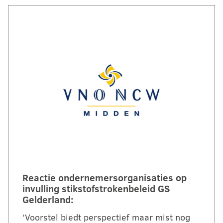
Reactie ondernemersorganisaties op
invulling stikstofstrokenbeleid GS
Gelderland:
‘Voorstel biedt perspectief maar mist nog