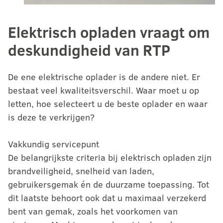
Elektrisch opladen vraagt om
deskundigheid van RTP
De ene elektrische oplader is de andere niet. Er
bestaat veel kwaliteitsverschil. Waar moet u op
letten, hoe selecteert u de beste oplader en waar
is deze te verkrijgen?
Vakkundig servicepunt
De belangrijkste criteria bij elektrisch opladen zijn
brandveiligheid, snelheid van laden,
gebruikersgemak én de duurzame toepassing. Tot
dit laatste behoort ook dat u maximaal verzekerd
bent van gemak, zoals het voorkomen van