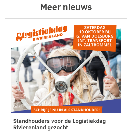
Meer nieuws
Standhouders voor de Logistiekdag
Rivierenland gezocht