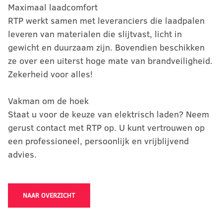
Maximaal laadcomfort
RTP werkt samen met leveranciers die laadpalen
leveren van materialen die slijtvast, licht in
gewicht en duurzaam zijn. Bovendien beschikken
ze over een uiterst hoge mate van brandveiligheid.
Zekerheid voor alles!
Vakman om de hoek
Staat u voor de keuze van elektrisch laden? Neem
gerust contact met RTP op. U kunt vertrouwen op
een professioneel, persoonlijk en vrijblijvend
advies.
NAAR OVERZICHT