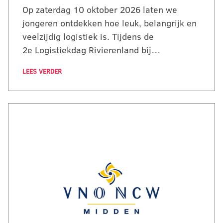
Op zaterdag 10 oktober 2026 laten we
jongeren ontdekken hoe leuk, belangrijk en
veelzijdig logistiek is. Tijdens de
2e Logistiekdag Rivierenland bij…
LEES VERDER