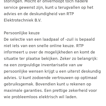
storingen. Mocht er onverhoopt toch nadere
service gewenst zijn, kunt u terugvallen op het
advies en de deskundigheid van RTP
Elektrotechniek B.V.
Persoonlijke keuze
De selectie van een laadpaal of -zuil is bepaald
niet iets van een snelle online keuze. RTP
informeert u over de mogelijkheden en komt de
situatie ter plaatse bekijken. Zeker zo belangrijk:
na een zorgvuldige inventarisatie van uw
persoonlijke wensen krijgt u een uiterst deskundig
advies. U kunt zodoende vertrouwen op optimaal
gebruiksgemak. Bovendien kunt u rekenen op
maximale garanties. Een prettige zekerheid voor
wie probleemloos elektrisch wil laden.