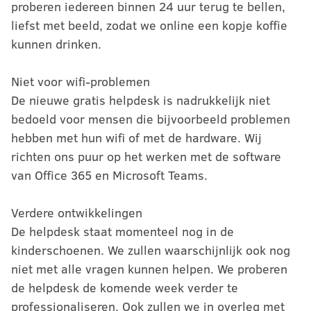
proberen iedereen binnen 24 uur terug te bellen,
liefst met beeld, zodat we online een kopje koffie
kunnen drinken.
Niet voor wifi-problemen
De nieuwe gratis helpdesk is nadrukkelijk niet
bedoeld voor mensen die bijvoorbeeld problemen
hebben met hun wifi of met de hardware. Wij
richten ons puur op het werken met de software
van Office 365 en Microsoft Teams.
Verdere ontwikkelingen
De helpdesk staat momenteel nog in de
kinderschoenen. We zullen waarschijnlijk ook nog
niet met alle vragen kunnen helpen. We proberen
de helpdesk de komende week verder te
professionaliseren. Ook zullen we in overleg met