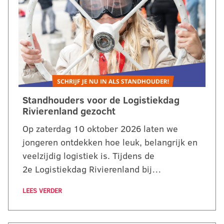
Standhouders voor de Logistiekdag
Rivierenland gezocht
Op zaterdag 10 oktober 2026 laten we
jongeren ontdekken hoe leuk, belangrijk en
veelzijdig logistiek is. Tijdens de
2e Logistiekdag Rivierenland bij…
LEES VERDER