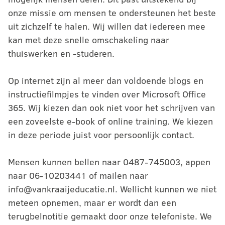
onze missie om mensen te ondersteunen het beste
uit zichzelf te halen. Wij willen dat iedereen mee
kan met deze snelle omschakeling naar
thuiswerken en -studeren.
Op internet zijn al meer dan voldoende blogs en
instructiefilmpjes te vinden over Microsoft Office
365. Wij kiezen dan ook niet voor het schrijven van
een zoveelste e-book of online training. We kiezen
in deze periode juist voor persoonlijk contact.
Mensen kunnen bellen naar 0487-745003, appen
naar 06-10203441 of mailen naar
info@vankraaijeducatie.nl. Wellicht kunnen we niet
meteen opnemen, maar er wordt dan een
terugbelnotitie gemaakt door onze telefoniste. We