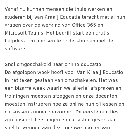
Vanaf nu kunnen mensen die thuis werken en
studeren bij Van Kraaij Educatie terecht met al hun
vragen over de werking van Office 365 en
Microsoft Teams. Het bedrijf start een gratis
helpdesk om mensen te ondersteunen met de
software.
Snel omgeschakeld naar online educatie
De afgelopen week heeft voor Van Kraaij Educatie
in het teken gestaan van omschakelen. Het was
een bizarre week waarin we allerlei afspraken en
trainingen moesten afzeggen en onze docenten
moesten instrueren hoe ze online hun bijlessen en
cursussen kunnen verzorgen. De eerste reacties
zijn positief. Leerlingen en cursisten geven aan
snel te wennen aan deze nieuwe manier van