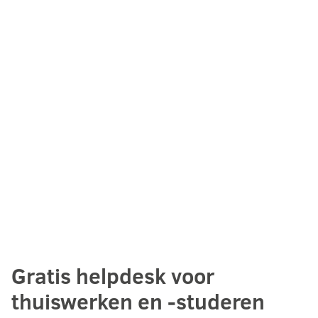
Gratis helpdesk voor
thuiswerken en -studeren