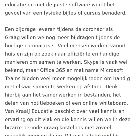
educatie en met de juiste software wordt het
gevoel van een fysieke bijles of cursus benaderd.
Een bijdrage leveren tijdens de coronacrisis
Graag willen we nog meer bijdragen tijdens de
huidige coronacrisis. Veel mensen werken vanuit
huis en zijn op zoek naar efficiënte en handige
manieren om samen te werken. Skype is vaak wel
bekend, maar Office 365 en met name Microsoft
Teams bieden veel meer mogelijkheden om handig
met elkaar samen te werken op afstand. Denk
hierbij aan het samenwerken in bestanden, het
delen van notitieboeken of een online whiteboard.
Van Kraaij Educatie beschikt over veel kennis en
ervaring op dit vlak en die kennis willen we in deze
bizarre periode graag kosteloos met zoveel
mogelijk mensen delen. Dit past uitstekend bij