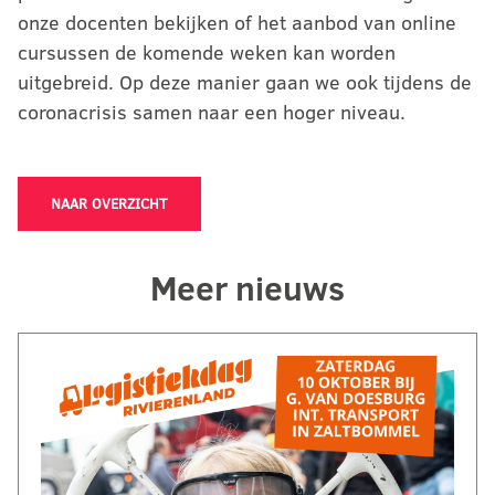
onze docenten bekijken of het aanbod van online
cursussen de komende weken kan worden
uitgebreid. Op deze manier gaan we ook tijdens de
coronacrisis samen naar een hoger niveau.
NAAR OVERZICHT
Meer nieuws