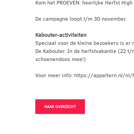
Kom het PROEVEN: heerlijke Herfst High 
De campagne loopt t/m 30 november.
Kabouter-activiteiten
Speciaal voor de kleine bezoekers is er 
De Kabouter. In de herfstvakantie (22 
schoenendoos mee!)
Voor meer info: https://appeltern.nl/nl/
NAAR OVERZICHT