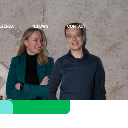
AGENDA
NIEUWS
CONTACT