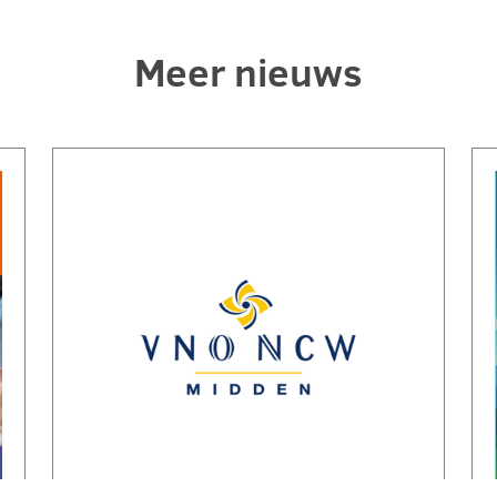
Meer nieuws