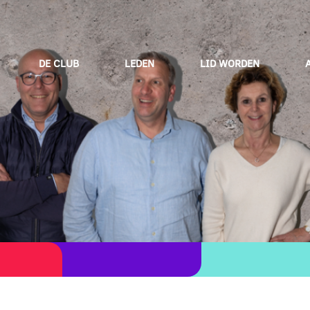
DE CLUB
LEDEN
LID WORDEN