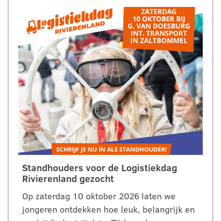
Standhouders voor de Logistiekdag
Rivierenland gezocht
Op zaterdag 10 oktober 2026 laten we
jongeren ontdekken hoe leuk, belangrijk en