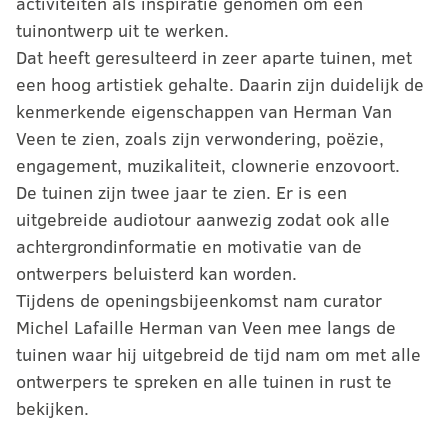
activiteiten als inspiratie genomen om een
tuinontwerp uit te werken.
Dat heeft geresulteerd in zeer aparte tuinen, met
een hoog artistiek gehalte. Daarin zijn duidelijk de
kenmerkende eigenschappen van Herman Van
Veen te zien, zoals zijn verwondering, poëzie,
engagement, muzikaliteit, clownerie enzovoort.
De tuinen zijn twee jaar te zien. Er is een
uitgebreide audiotour aanwezig zodat ook alle
achtergrondinformatie en motivatie van de
ontwerpers beluisterd kan worden.
Tijdens de openingsbijeenkomst nam curator
Michel Lafaille Herman van Veen mee langs de
tuinen waar hij uitgebreid de tijd nam om met alle
ontwerpers te spreken en alle tuinen in rust te
bekijken.