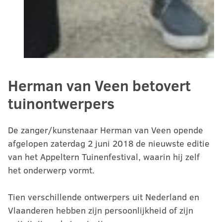
Herman van Veen betovert
tuinontwerpers
De zanger/kunstenaar Herman van Veen opende
afgelopen zaterdag 2 juni 2018 de nieuwste editie
van het Appeltern Tuinenfestival, waarin hij zelf
het onderwerp vormt.
Tien verschillende ontwerpers uit Nederland en
Vlaanderen hebben zijn persoonlijkheid of zijn