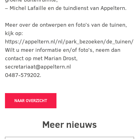
– Michel Lafaille en de tuindienst van Appeltern.
Meer over de ontwerpen en foto’s van de tuinen,
kijk op:
https://appeltern.nl/nl/park_bezoeken/de_tuinen/
Wilt u meer informatie en/of foto’s, neem dan
contact op met Marian Drost,
secretariaat@appeltern.nl
0487-579202.
NAAR OVERZICHT
Meer nieuws