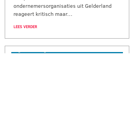
ondernemersorganisaties uit Gelderland
reageert kritisch maar…
LEES VERDER