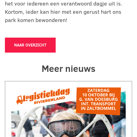
het voor iedereen een verantwoord dagje uit is.
Kortom, ieder kan hier met een gerust hart ons
park komen bewonderen!
NAAR OVERZICHT
Meer nieuws