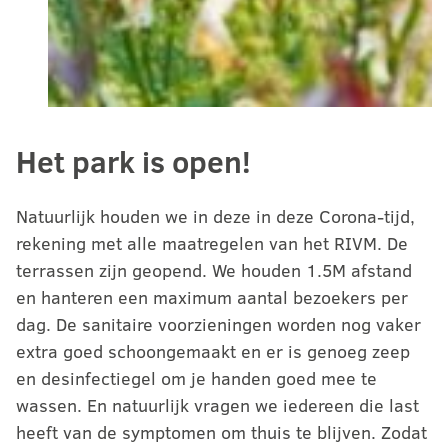
Het park is open!
Natuurlijk houden we in deze in deze Corona-tijd,
rekening met alle maatregelen van het RIVM. De
terrassen zijn geopend. We houden 1.5M afstand
en hanteren een maximum aantal bezoekers per
dag. De sanitaire voorzieningen worden nog vaker
extra goed schoongemaakt en er is genoeg zeep
en desinfectiegel om je handen goed mee te
wassen. En natuurlijk vragen we iedereen die last
heeft van de symptomen om thuis te blijven. Zodat