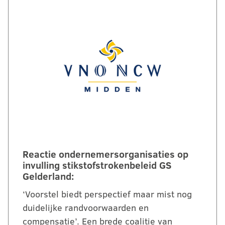
Reactie ondernemersorganisaties op
invulling stikstofstrokenbeleid GS
Gelderland:
‘Voorstel biedt perspectief maar mist nog
duidelijke randvoorwaarden en
compensatie’. Een brede coalitie van