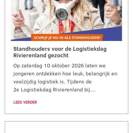
Standhouders voor de Logistiekdag
Rivierenland gezocht
Op zaterdag 10 oktober 2026 laten we
jongeren ontdekken hoe leuk, belangrijk en
veelzijdig logistiek is. Tijdens de
2e Logistiekdag Rivierenland bij…
LEES VERDER