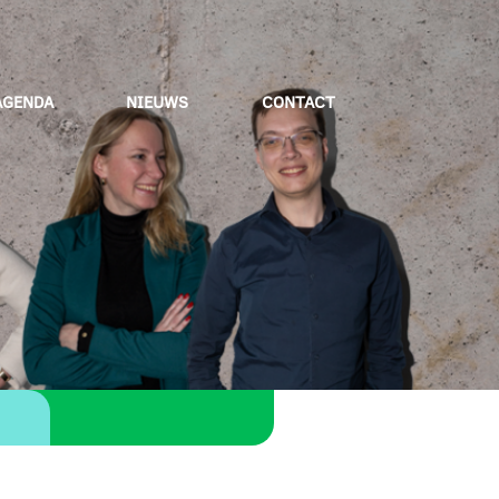
AGENDA
NIEUWS
CONTACT