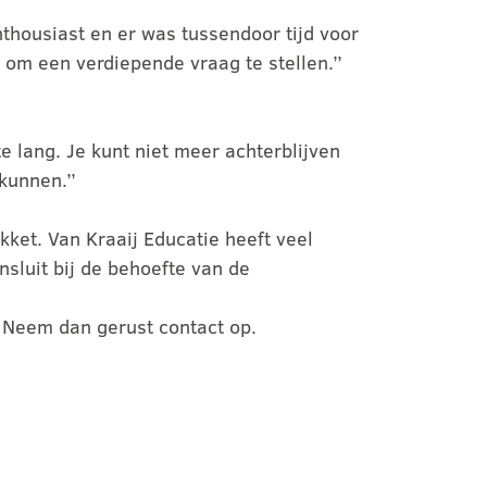
nthousiast en er was tussendoor tijd voor
 om een verdiepende vraag te stellen.’’
e lang. Je kunt niet meer achterblijven
kunnen.’’
kket. Van Kraaij Educatie heeft veel
nsluit bij de behoefte van de
? Neem dan gerust contact op.