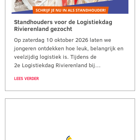
Standhouders voor de Logistiekdag
Rivierenland gezocht
Op zaterdag 10 oktober 2026 laten we
jongeren ontdekken hoe leuk, belangrijk en
veelzijdig logistiek is. Tijdens de
2e Logistiekdag Rivierenland bij…
LEES VERDER