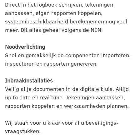
Direct in het logboek schrijven, tekeningen
aanpassen, eigen rapporten koppelen,
systeembeschikbaarheid berekenen en nog veel
meer. Dit alles geheel volgens de NEN!
Noodverlichting
Snel en gemakkelijk de componenten importeren,
inspecteren en rapporten genereren.
Inbraakinstallaties
Veilig al je documenten in de digitale kluis. Altijd
up to date en real time. Tekeningen aanpassen,
rapporten koppelen en werkzaamheden plannen.
Wij staan voor u klaar voor al u beveiligings-
vraagstukken.