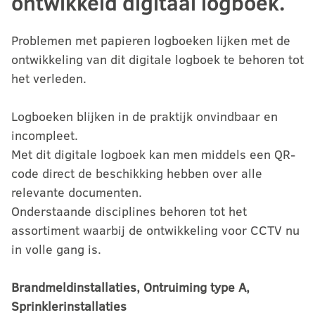
ontwikkeld digitaal logboek.
Problemen met papieren logboeken lijken met de
ontwikkeling van dit digitale logboek te behoren tot
het verleden.
Logboeken blijken in de praktijk onvindbaar en
incompleet.
Met dit digitale logboek kan men middels een QR-
code direct de beschikking hebben over alle
relevante documenten.
Onderstaande disciplines behoren tot het
assortiment waarbij de ontwikkeling voor CCTV nu
in volle gang is.
Brandmeldinstallaties, Ontruiming type A,
Sprinklerinstallaties