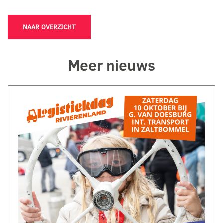
NAAR OVERZICHT
Meer nieuws