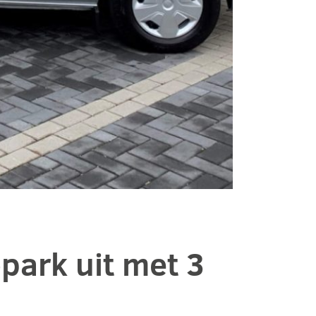
park uit met 3