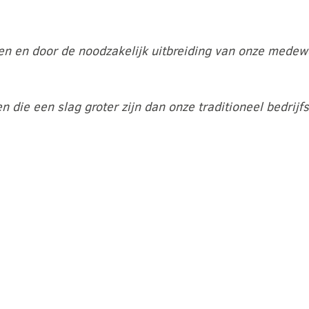
den en door de noodzakelijk uitbreiding van onze mede
die een slag groter zijn dan onze traditioneel bedrij