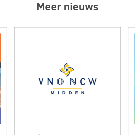
Meer nieuws