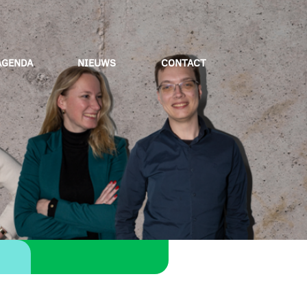
AGENDA
NIEUWS
CONTACT