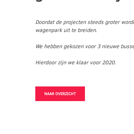
Doordat de projecten steeds groter wor
wagenpark uit te breiden.
We hebben gekozen voor 3 nieuwe bussen 
Hierdoor zijn we klaar voor 2020.
NAAR OVERZICHT