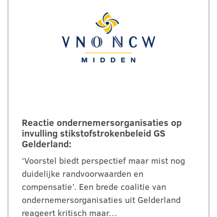
Reactie ondernemersorganisaties op
invulling stikstofstrokenbeleid GS
Gelderland:
‘Voorstel biedt perspectief maar mist nog
duidelijke randvoorwaarden en
compensatie’. Een brede coalitie van
ondernemersorganisaties uit Gelderland
reageert kritisch maar…