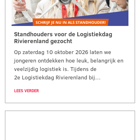
Standhouders voor de Logistiekdag
Rivierenland gezocht
Op zaterdag 10 oktober 2026 laten we
jongeren ontdekken hoe leuk, belangrijk en
veelzijdig logistiek is. Tijdens de
2e Logistiekdag Rivierenland bij…
LEES VERDER