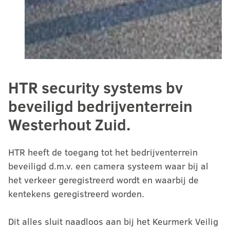
HTR security systems bv
beveiligd bedrijventerrein
Westerhout Zuid.
HTR heeft de toegang tot het bedrijventerrein
beveiligd d.m.v. een camera systeem waar bij al
het verkeer geregistreerd wordt en waarbij de
kentekens geregistreerd worden.
Dit alles sluit naadloos aan bij het Keurmerk Veilig