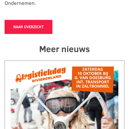
Ondernemen.
NAAR OVERZICHT
Meer nieuws