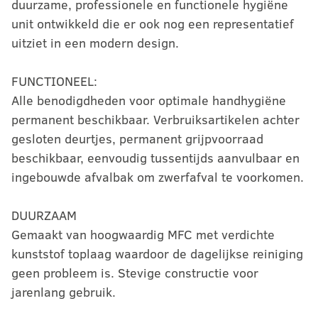
duurzame, professionele en functionele hygiëne
unit ontwikkeld die er ook nog een representatief
uitziet in een modern design.
FUNCTIONEEL:
Alle benodigdheden voor optimale handhygiëne
permanent beschikbaar. Verbruiksartikelen achter
gesloten deurtjes, permanent grijpvoorraad
beschikbaar, eenvoudig tussentijds aanvulbaar en
ingebouwde afvalbak om zwerfafval te voorkomen.
DUURZAAM
Gemaakt van hoogwaardig MFC met verdichte
kunststof toplaag waardoor de dagelijkse reiniging
geen probleem is. Stevige constructie voor
jarenlang gebruik.