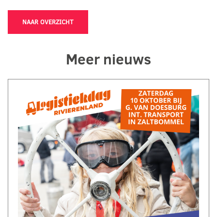
NAAR OVERZICHT
Meer nieuws