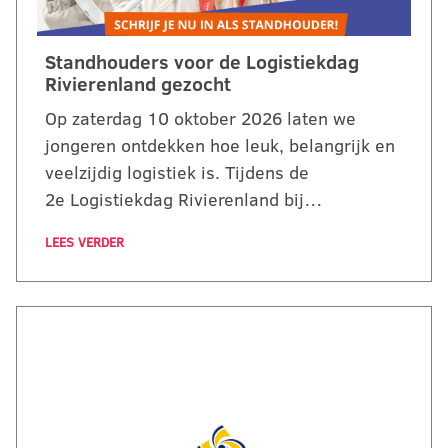
Standhouders voor de Logistiekdag
Rivierenland gezocht
Op zaterdag 10 oktober 2026 laten we
jongeren ontdekken hoe leuk, belangrijk en
veelzijdig logistiek is. Tijdens de
2e Logistiekdag Rivierenland bij…
LEES VERDER