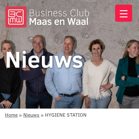
Nieuws
Home
»
Nieuws
»
HYGIENE STATION