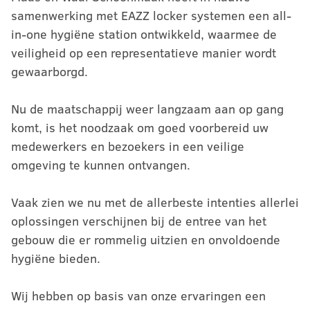
samenwerking met EAZZ locker systemen een all-
in-one hygiëne station ontwikkeld, waarmee de
veiligheid op een representatieve manier wordt
gewaarborgd.
Nu de maatschappij weer langzaam aan op gang
komt, is het noodzaak om goed voorbereid uw
medewerkers en bezoekers in een veilige
omgeving te kunnen ontvangen.
Vaak zien we nu met de allerbeste intenties allerlei
oplossingen verschijnen bij de entree van het
gebouw die er rommelig uitzien en onvoldoende
hygiëne bieden.
Wij hebben op basis van onze ervaringen een