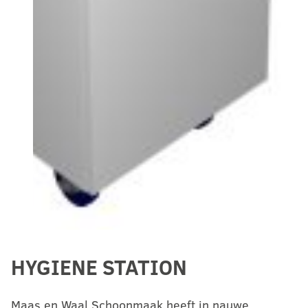
HYGIENE STATION
Maas en Waal Schoonmaak heeft in nauwe