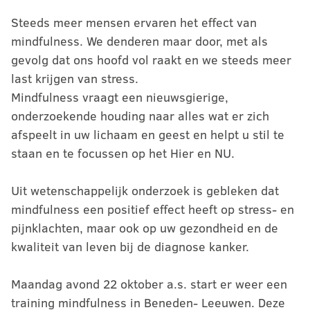
Steeds meer mensen ervaren het effect van
mindfulness. We denderen maar door, met als
gevolg dat ons hoofd vol raakt en we steeds meer
last krijgen van stress.
Mindfulness vraagt een nieuwsgierige,
onderzoekende houding naar alles wat er zich
afspeelt in uw lichaam en geest en helpt u stil te
staan en te focussen op het Hier en NU.
Uit wetenschappelijk onderzoek is gebleken dat
mindfulness een positief effect heeft op stress- en
pijnklachten, maar ook op uw gezondheid en de
kwaliteit van leven bij de diagnose kanker.
Maandag avond 22 oktober a.s. start er weer een
training mindfulness in Beneden- Leeuwen. Deze