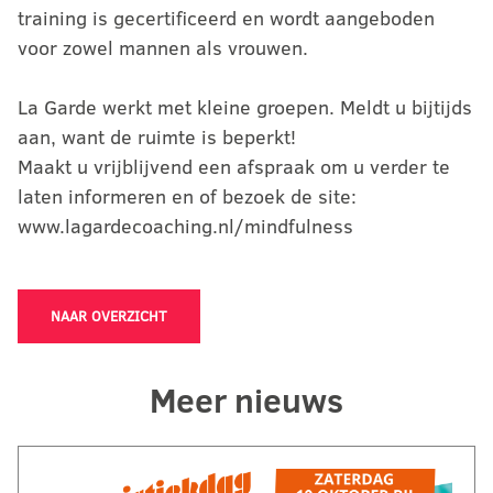
training is gecertificeerd en wordt aangeboden
voor zowel mannen als vrouwen.
La Garde werkt met kleine groepen. Meldt u bijtijds
aan, want de ruimte is beperkt!
Maakt u vrijblijvend een afspraak om u verder te
laten informeren en of bezoek de site:
www.lagardecoaching.nl/mindfulness
NAAR OVERZICHT
Meer nieuws