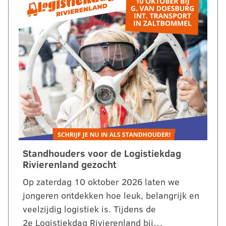
Standhouders voor de Logistiekdag
Rivierenland gezocht
Op zaterdag 10 oktober 2026 laten we
jongeren ontdekken hoe leuk, belangrijk en
veelzijdig logistiek is. Tijdens de
2e Logistiekdag Rivierenland bij…