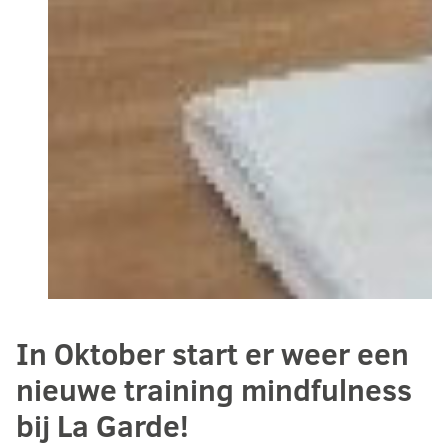
In Oktober start er weer een
nieuwe training mindfulness
bij La Garde!