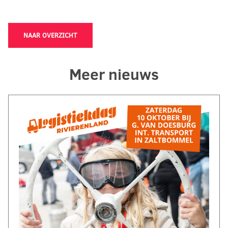
NAAR OVERZICHT
Meer nieuws