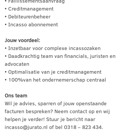
• Faillissementsaanvraag
• Creditmanagement
• Debiteurenbeheer
• Incasso abonnement
Jouw voordeel:
• Inzetbaar voor complexe incassozaken
• Daadkrachtig team van financials, juristen en
advocaten
• Optimalisatie van je creditmanagement
• 100%van het ondernemerschap centraal
Ons team
Wil je advies, sparren of jouw openstaande
facturen bespreken? Neem contact op en wij
helpen je verder! Stuur je bericht naar
incasso@jurato.nl of bel 0318 – 823 434.