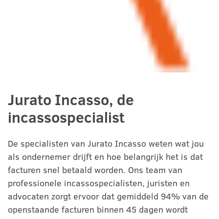
Jurato Incasso, de
incassospecialist
De specialisten van Jurato Incasso weten wat jou
als ondernemer drijft en hoe belangrijk het is dat
facturen snel betaald worden. Ons team van
professionele incassospecialisten, juristen en
advocaten zorgt ervoor dat gemiddeld 94% van de
openstaande facturen binnen 45 dagen wordt