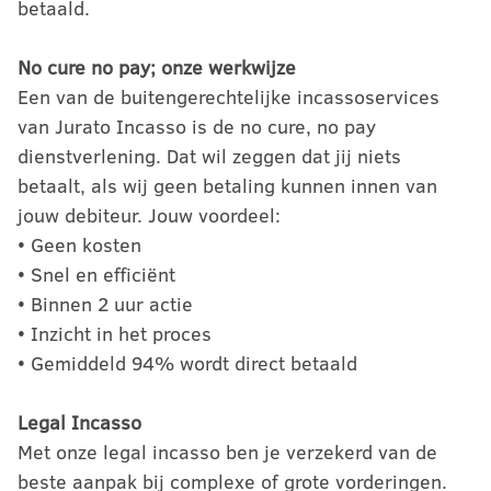
betaald.
No cure no pay; onze werkwijze
Een van de buitengerechtelijke incassoservices
van Jurato Incasso is de no cure, no pay
dienstverlening. Dat wil zeggen dat jij niets
betaalt, als wij geen betaling kunnen innen van
jouw debiteur. Jouw voordeel:
• Geen kosten
• Snel en efficiënt
• Binnen 2 uur actie
• Inzicht in het proces
• Gemiddeld 94% wordt direct betaald
Legal Incasso
Met onze legal incasso ben je verzekerd van de
beste aanpak bij complexe of grote vorderingen.