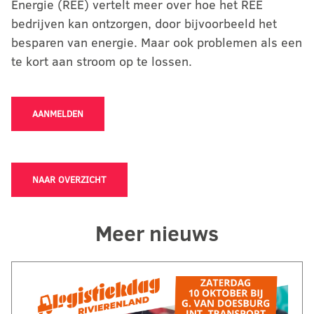
Energie (REE) vertelt meer over hoe het REE
bedrijven kan ontzorgen, door bijvoorbeeld het
besparen van energie. Maar ook problemen als een
te kort aan stroom op te lossen.
AANMELDEN
NAAR OVERZICHT
Meer nieuws