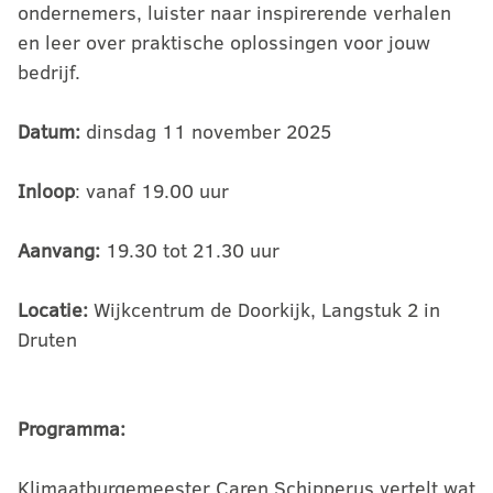
ondernemers, luister naar inspirerende verhalen
en leer over praktische oplossingen voor jouw
bedrijf.
Datum:
dinsdag 11 november 2025
Inloop
: vanaf 19.00 uur
Aanvang:
19.30 tot 21.30 uur
Locatie:
Wijkcentrum de Doorkijk, Langstuk 2 in
Druten
Programma:
Klimaatburgemeester Caren Schipperus vertelt wat