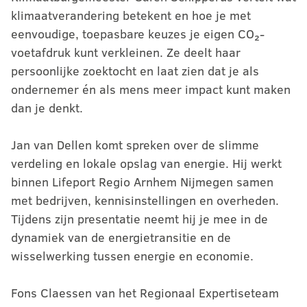
klimaatverandering betekent en hoe je met
eenvoudige, toepasbare keuzes je eigen CO₂-
voetafdruk kunt verkleinen. Ze deelt haar
persoonlijke zoektocht en laat zien dat je als
ondernemer én als mens meer impact kunt maken
dan je denkt.
Jan van Dellen komt spreken over de slimme
verdeling en lokale opslag van energie. Hij werkt
binnen Lifeport Regio Arnhem Nijmegen samen
met bedrijven, kennisinstellingen en overheden.
Tijdens zijn presentatie neemt hij je mee in de
dynamiek van de energietransitie en de
wisselwerking tussen energie en economie.
Fons Claessen van het Regionaal Expertiseteam