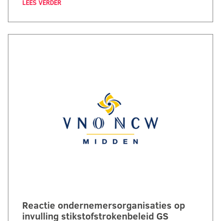
LEES VERDER
Reactie ondernemersorganisaties op
invulling stikstofstrokenbeleid GS