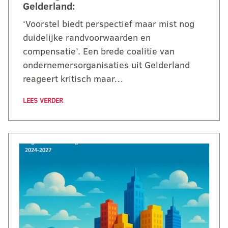
Gelderland:
‘Voorstel biedt perspectief maar mist nog
duidelijke randvoorwaarden en
compensatie’. Een brede coalitie van
ondernemersorganisaties uit Gelderland
reageert kritisch maar…
LEES VERDER