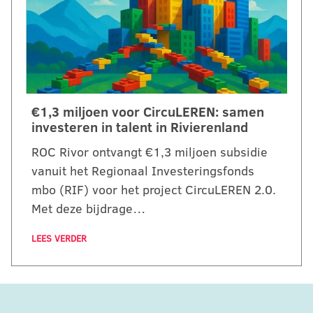
€1,3 miljoen voor CircuLEREN: samen
investeren in talent in Rivierenland
ROC Rivor ontvangt €1,3 miljoen subsidie
vanuit het Regionaal Investeringsfonds
mbo (RIF) voor het project CircuLEREN 2.0.
Met deze bijdrage…
LEES VERDER