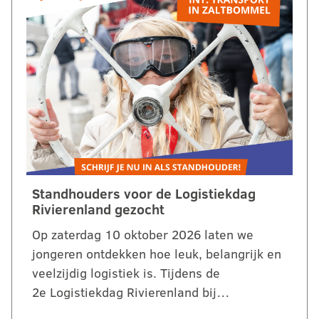
Standhouders voor de Logistiekdag
Rivierenland gezocht
Op zaterdag 10 oktober 2026 laten we
jongeren ontdekken hoe leuk, belangrijk en
veelzijdig logistiek is. Tijdens de
2e Logistiekdag Rivierenland bij…