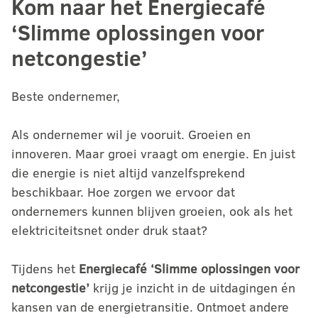
Kom naar het Energiecafé
‘Slimme oplossingen voor
netcongestie’
Beste ondernemer,
Als ondernemer wil je vooruit. Groeien en
innoveren. Maar groei vraagt om energie. En juist
die energie is niet altijd vanzelfsprekend
beschikbaar. Hoe zorgen we ervoor dat
ondernemers kunnen blijven groeien, ook als het
elektriciteitsnet onder druk staat?
Tijdens het
Energiecafé ‘Slimme oplossingen voor
netcongestie’
krijg je inzicht in de uitdagingen én
kansen van de energietransitie. Ontmoet andere