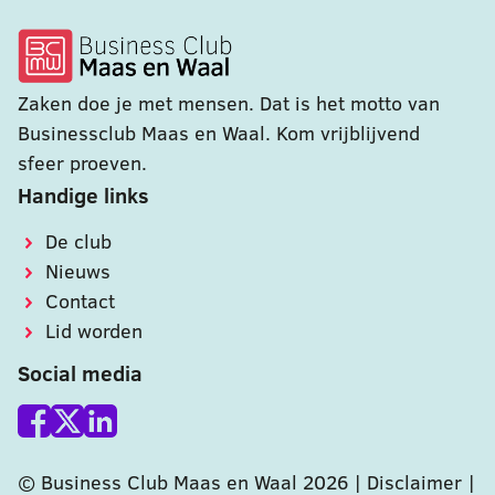
Zaken doe je met mensen. Dat is het motto van
Businessclub Maas en Waal. Kom vrijblijvend
sfeer proeven.
Handige links
De club
Nieuws
Contact
Lid worden
Social media
© Business Club Maas en Waal 2026 |
Disclaimer
|