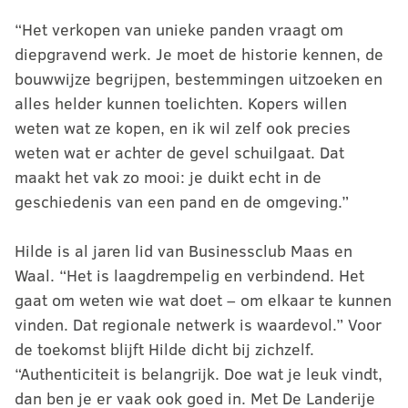
“Het verkopen van unieke panden vraagt om
diepgravend werk. Je moet de historie kennen, de
bouwwijze begrijpen, bestemmingen uitzoeken en
alles helder kunnen toelichten. Kopers willen
weten wat ze kopen, en ik wil zelf ook precies
weten wat er achter de gevel schuilgaat. Dat
maakt het vak zo mooi: je duikt echt in de
geschiedenis van een pand en de omgeving.”
Hilde is al jaren lid van Businessclub Maas en
Waal. “Het is laagdrempelig en verbindend. Het
gaat om weten wie wat doet – om elkaar te kunnen
vinden. Dat regionale netwerk is waardevol.” Voor
de toekomst blijft Hilde dicht bij zichzelf.
“Authenticiteit is belangrijk. Doe wat je leuk vindt,
dan ben je er vaak ook goed in. Met De Landerije