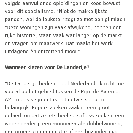
volgde aanvullende opleidingen en koos bewust
voor dit specialisme. “Niet de makkelijkste
panden, wel de leukste,” zegt ze met een glimlach.
“Deze woningen zijn vaak afwijkend, hebben een
rijke historie, staan vaak wat langer op de markt
en vragen om maatwerk. Dat maakt het werk
uitdagend én ontzettend mooi.”
Wanneer kiezen voor De Landerije?
“De Landerije bedient heel Nederland, ik richt me
vooral op het gebied tussen de Rijn, de Aa en de
A2. In ons segment is het netwerk enorm
belangrijk. Kopers zoeken vaak in een groot
gebied, omdat ze iets heel specifieks zoeken: een
woonboerderij, een monumentale dubbelwoning,
een groepsaccommodatie of een bijzonder oud