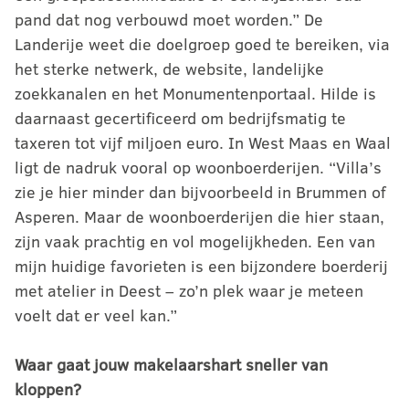
pand dat nog verbouwd moet worden.” De
Landerije weet die doelgroep goed te bereiken, via
het sterke netwerk, de website, landelijke
zoekkanalen en het Monumentenportaal. Hilde is
daarnaast gecertificeerd om bedrijfsmatig te
taxeren tot vijf miljoen euro. In West Maas en Waal
ligt de nadruk vooral op woonboerderijen. “Villa’s
zie je hier minder dan bijvoorbeeld in Brummen of
Asperen. Maar de woonboerderijen die hier staan,
zijn vaak prachtig en vol mogelijkheden. Een van
mijn huidige favorieten is een bijzondere boerderij
met atelier in Deest – zo’n plek waar je meteen
voelt dat er veel kan.”
Waar gaat jouw makelaarshart sneller van
kloppen?