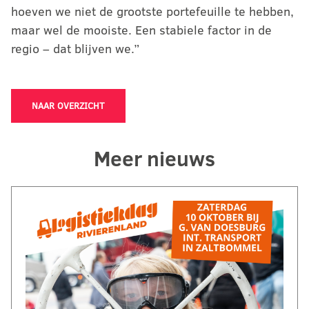
hoeven we niet de grootste portefeuille te hebben,
maar wel de mooiste. Een stabiele factor in de
regio – dat blijven we.”
NAAR OVERZICHT
Meer nieuws