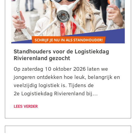
Standhouders voor de Logistiekdag
Rivierenland gezocht
Op zaterdag 10 oktober 2026 laten we
jongeren ontdekken hoe leuk, belangrijk en
veelzijdig logistiek is. Tijdens de
2e Logistiekdag Rivierenland bij…
LEES VERDER