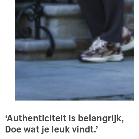
‘Authenticiteit is belangrijk,
Doe wat je leuk vindt.’