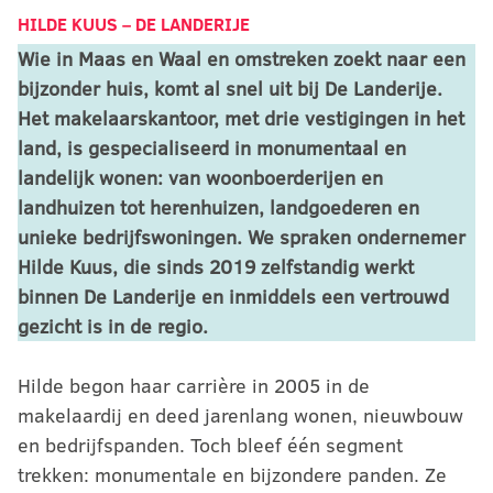
HILDE KUUS
–
DE LANDERIJE
Wie in Maas en Waal en omstreken zoekt naar een
bijzonder huis, komt al snel uit bij De Landerije.
Het makelaarskantoor, met drie vestigingen in het
land, is gespecialiseerd in monumentaal en
landelijk wonen: van woonboerderijen en
landhuizen tot herenhuizen, landgoederen en
unieke bedrijfswoningen. We spraken ondernemer
Hilde Kuus, die sinds 2019 zelfstandig werkt
binnen De Landerije en inmiddels een vertrouwd
gezicht is in de regio.
Hilde begon haar carrière in 2005 in de
makelaardij en deed jarenlang wonen, nieuwbouw
en bedrijfspanden. Toch bleef één segment
trekken: monumentale en bijzondere panden. Ze