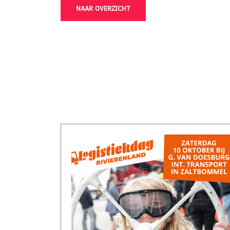
NAAR OVERZICHT