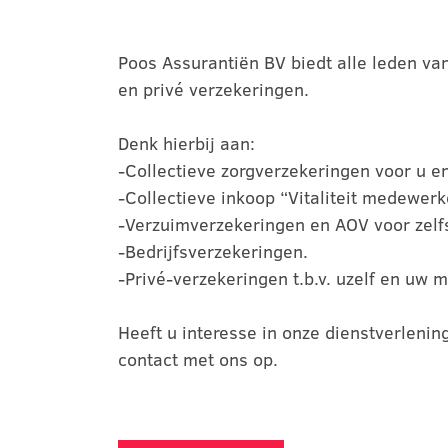
Poos Assurantiën BV biedt alle leden van
en privé verzekeringen.
Denk hierbij aan:
-Collectieve zorgverzekeringen voor u 
-Collectieve inkoop “Vitaliteit medewerk
-Verzuimverzekeringen en AOV voor zelf
-Bedrijfsverzekeringen.
-Privé-verzekeringen t.b.v. uzelf en uw
Heeft u interesse in onze dienstverleni
contact met ons op.