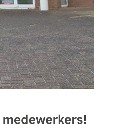
n medewerkers!