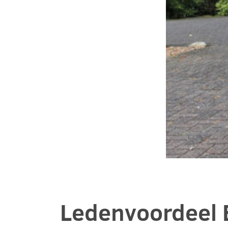
Ledenvoordeel 