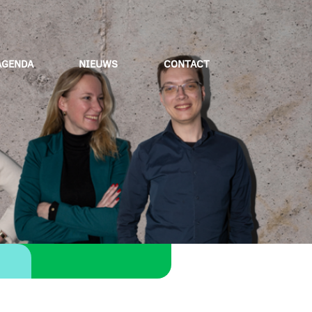
AGENDA
NIEUWS
CONTACT