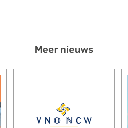
Meer nieuws